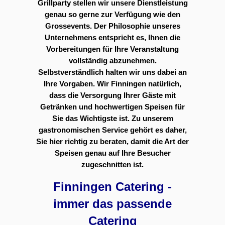
Grillparty stellen wir unsere Dienstleistung
genau so gerne zur Verfügung wie den
Grossevents. Der Philosophie unseres
Unternehmens entspricht es, Ihnen die
Vorbereitungen für Ihre Veranstaltung
vollständig abzunehmen.
Selbstverständlich halten wir uns dabei an
Ihre Vorgaben. Wir Finningen natürlich,
dass die Versorgung Ihrer Gäste mit
Getränken und hochwertigen Speisen für
Sie das Wichtigste ist. Zu unserem
gastronomischen Service gehört es daher,
Sie hier richtig zu beraten, damit die Art der
Speisen genau auf Ihre Besucher
zugeschnitten ist.
Finningen Catering -
immer das passende
Catering