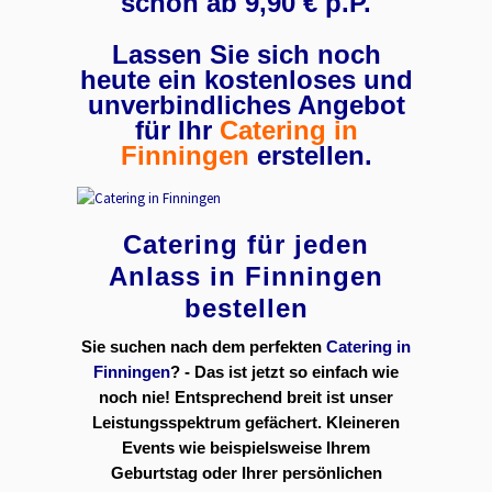
schon ab 9,90 € p.P.
Lassen Sie sich noch
heute ein kostenloses und
unverbindliches Angebot
für Ihr
Catering in
Finningen
erstellen.
Catering für jeden
Anlass in Finningen
bestellen
Sie suchen nach dem perfekten
Catering in
Finningen
? - Das ist jetzt so einfach wie
noch nie! Entsprechend breit ist unser
Leistungsspektrum gefächert. Kleineren
Events wie beispielsweise Ihrem
Geburtstag oder Ihrer persönlichen