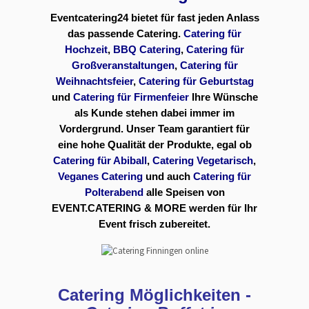
Eventcatering24 bietet für fast jeden Anlass
das passende Catering.
Catering für
Hochzeit
,
BBQ Catering
,
Catering für
Großveranstaltungen
,
Catering für
Weihnachtsfeier
,
Catering für Geburtstag
und
Catering für Firmenfeier
Ihre Wünsche
als Kunde stehen dabei immer im
Vordergrund. Unser Team garantiert für
eine hohe Qualität der Produkte, egal ob
Catering für Abiball
,
Catering Vegetarisch
,
Veganes Catering
und auch
Catering für
Polterabend
alle Speisen von
EVENT.CATERING & MORE werden für Ihr
Event frisch zubereitet.
Catering Möglichkeiten -