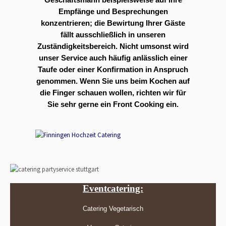
Empfänge und Besprechungen
konzentrieren; die Bewirtung Ihrer Gäste
fällt ausschließlich in unseren
Zuständigkeitsbereich. Nicht umsonst wird
unser Service auch häufig anlässlich einer
Taufe oder einer Konfirmation in Anspruch
genommen. Wenn Sie uns beim Kochen auf
die Finger schauen wollen, richten wir für
Sie sehr gerne ein Front Cooking ein.
Eventcatering:
Catering Vegetarisch