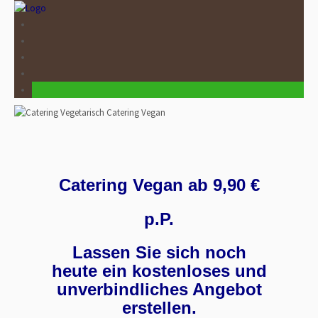
Catering Vegan ab 9,90 €
p.P.
Lassen Sie sich noch
heute ein kostenloses und
unverbindliches Angebot
erstellen.