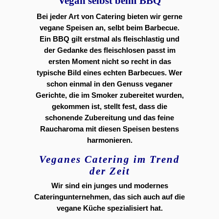
Vegan selbst beim BBQ
Bei jeder Art von Catering bieten wir gerne
vegane Speisen an, selbt beim Barbecue.
Ein BBQ gilt erstmal als fleischlastig und
der Gedanke des fleischlosen passt im
ersten Moment nicht so recht in das
typische Bild eines echten Barbecues. Wer
schon einmal in den Genuss veganer
Gerichte, die im Smoker zubereitet wurden,
gekommen ist, stellt fest, dass die
schonende Zubereitung und das feine
Raucharoma mit diesen Speisen bestens
harmonieren.
Veganes Catering im Trend
der Zeit
Wir sind ein junges und modernes
Cateringunternehmen, das sich auch auf die
vegane Küche spezialisiert hat.