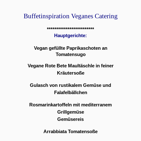
Buffetinspiration Veganes Catering
*************************
Hauptgerichte:
Vegan gefüllte Paprikaschoten an
Tomatensugo
Vegane Rote Bete Maultäschle in feiner
Kräutersoße
Gulasch von rustikalem Gemüse und
Falafelbällchen
Rosmarinkartoffeln mit mediterranem
Grillgemüse
Gemüsereis
Arrabbiata Tomatensoße