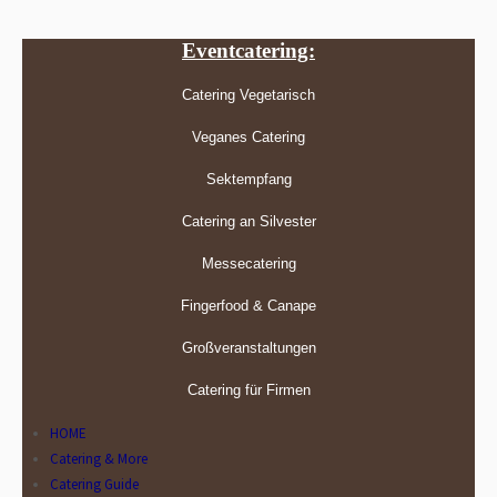
Eventcatering:
Catering Vegetarisch
Veganes Catering
Sektempfang
Catering an Silvester
Messecatering
Fingerfood & Canape
Großveranstaltungen
Catering für Firmen
HOME
Catering & More
Catering Guide