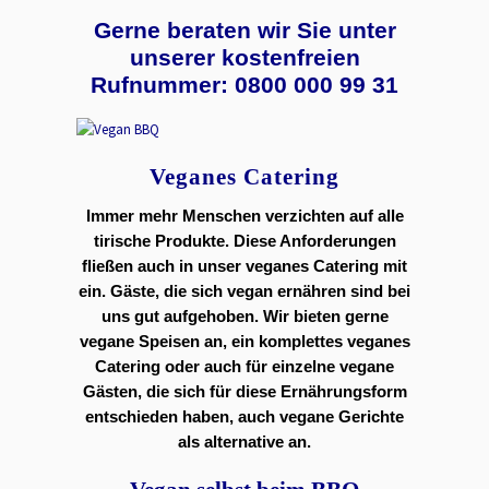
Gerne beraten wir Sie unter
unserer kostenfreien
Rufnummer: 0800 000 99 31
Veganes Catering
Immer mehr Menschen verzichten auf alle
tirische Produkte. Diese Anforderungen
fließen auch in unser veganes Catering mit
ein. Gäste, die sich vegan ernähren sind bei
uns gut aufgehoben. Wir bieten gerne
vegane Speisen an, ein komplettes veganes
Catering oder auch für einzelne vegane
Gästen, die sich für diese Ernährungsform
entschieden haben, auch vegane Gerichte
als alternative an.