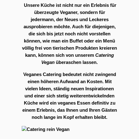
Unsere Küche ist nicht nur ein Erlebnis für
überzeugte Veganer, sondern für
jedermann, der Neues und Leckeres
ausprobieren möchte. Auch für diejenigen,
die sich bis jetzt noch nicht vorstellen
können, wie man ein Buffet oder ein Menü
völlig frei von tierischen Produkten kreieren
kann, können sich von unserem
Catering
Vegan
überaschen lassen.
Veganes Catering bedeutet nicht zwingend
einen höheren Aufwand an Kosten. Mit
vielen Ideen, ständig neuen Inspirationen
und einer sich stetig weiterentwickelnden
Küche wird ein veganes Essen definitiv zu
einem Erlebnis, das Ihnen und Ihren Gästen
noch lange im Kopf erhalten bleibt.