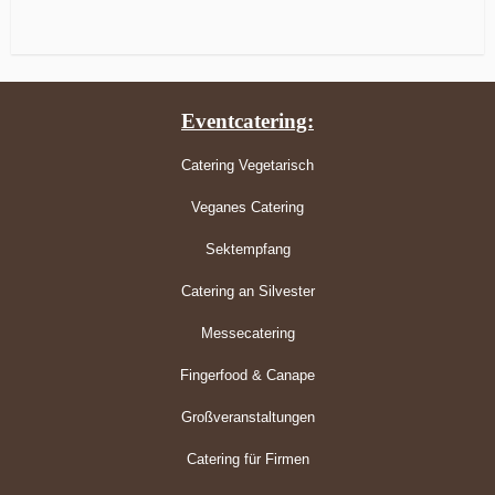
Eventcatering:
Catering Vegetarisch
Veganes Catering
Sektempfang
Catering an Silvester
Messecatering
Fingerfood & Canape
Großveranstaltungen
Catering für Firmen