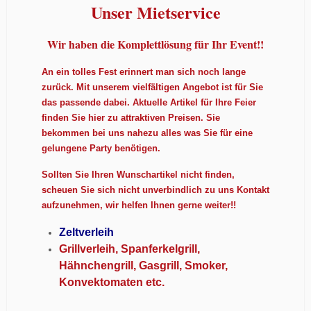
Unser Mietservice
Wir haben die Komplettlösung für Ihr Event!!
An ein tolles Fest erinnert man sich noch lange
zurück. Mit unserem vielfältigen Angebot ist für Sie
das passende dabei. Aktuelle Artikel für Ihre Feier
finden Sie hier zu attraktiven Preisen. Sie
bekommen bei uns nahezu alles was Sie für eine
gelungene Party benötigen.
Sollten Sie Ihren Wunschartikel nicht finden,
scheuen Sie sich nicht unverbindlich zu uns Kontakt
aufzunehmen, wir helfen Ihnen gerne weiter!!
Zeltverleih
Grillverleih, Spanferkelgrill,
Hähnchengrill, Gasgrill, Smoker,
Konvektomaten etc.