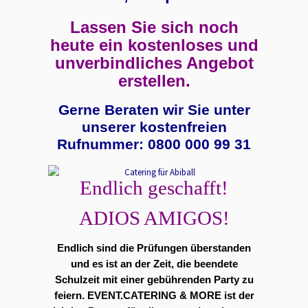
Lassen Sie sich noch
heute ein kostenloses und
unverbindliches Angebot
erstellen.
Gerne Beraten wir Sie unter
unserer kostenfreien
Rufnummer: 0800 000 99 31
Endlich geschafft!
ADIOS AMIGOS!
Endlich sind die Prüfungen überstanden
und es ist an der Zeit, die beendete
Schulzeit mit einer gebührenden Party zu
feiern. EVENT.CATERING & MORE ist der