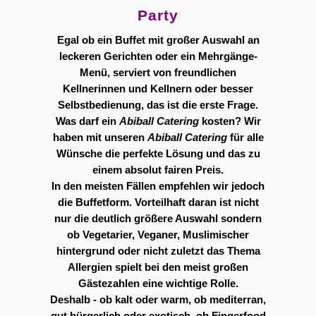
Party
Egal ob ein Buffet mit großer Auswahl an
leckeren Gerichten oder ein Mehrgänge-
Menü, serviert von freundlichen
Kellnerinnen und Kellnern oder besser
Selbstbedienung, das ist die erste Frage.
Was darf ein
Abiball Catering
kosten? Wir
haben mit unseren
Abiball Catering
für alle
Wünsche die perfekte Lösung und das zu
einem absolut fairen Preis.
In den meisten Fällen empfehlen wir jedoch
die Buffetform. Vorteilhaft daran ist nicht
nur die deutlich größere Auswahl sondern
ob Vegetarier, Veganer, Muslimischer
hintergrund oder nicht zuletzt das Thema
Allergien spielt bei den meist großen
Gästezahlen eine wichtige Rolle.
Deshalb - ob kalt oder warm, ob mediterran,