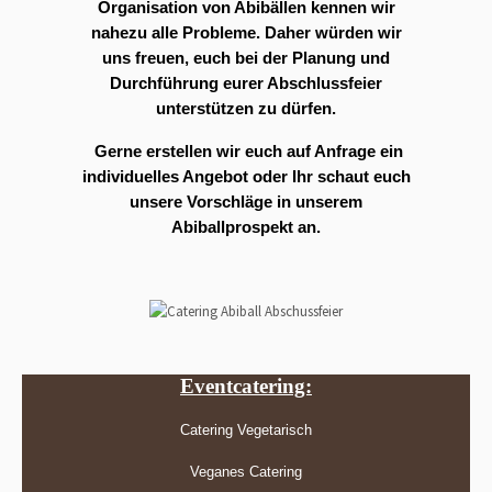
Organisation von Abibällen kennen wir
nahezu alle Probleme. Daher würden wir
uns freuen, euch bei der Planung und
Durchführung eurer Abschlussfeier
unterstützen zu dürfen.
Gerne erstellen wir euch auf Anfrage ein
individuelles Angebot oder Ihr schaut euch
unsere Vorschläge in unserem
Abiballprospekt an.
Eventcatering:
Catering Vegetarisch
Veganes Catering