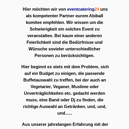
Hier möchten wir von
eventcatering
24
uns
als kompetenter Partner eurem Abiball
komitee empfehlen. Wir wissen um die
Schwierigkeit ein solches Event zu
veranstalten. Bei kaum einer anderen
Feierlichkeit sind die Bedürfnisse und
Wünsche sovieler unterschiedlicher
Personen zu berücksichtigen.
Hier beginnt es stets mit dem Problem, sich
auf ein Budget zu einigen, die passende
Buffetauswahl zu treffen, bei der auch an
Vegetarier, Veganer, Muslime oder
Unverträglichkeiten etc. gedacht werden
muss, eine Band oder Dj zu finden, die
richtige Auswahl an Getränken, und, und,
und......
Aus unserer jahrelangen Erfahrung mit der