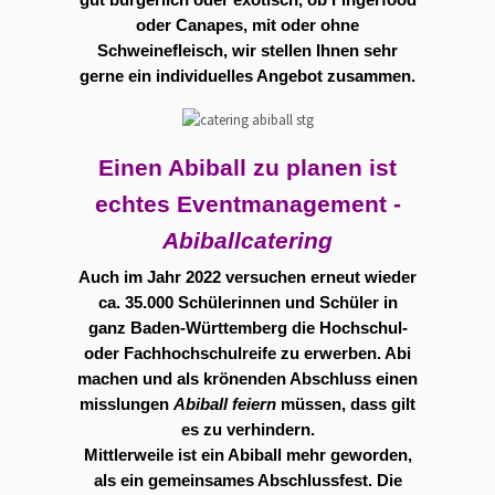
gut bürgerlich oder exotisch, ob Fingerfood
oder Canapes, mit oder ohne
Schweinefleisch, wir stellen Ihnen sehr
gerne ein individuelles Angebot zusammen.
Einen Abiball zu planen ist
echtes Eventmanagement -
Abiballcatering
Auch im Jahr 2022 versuchen erneut wieder
ca. 35.000 Schülerinnen und Schüler in
ganz Baden-Württemberg die Hochschul-
oder Fachhochschulreife zu erwerben. Abi
machen und als krönenden Abschluss einen
misslungen
Abiball feiern
müssen, dass gilt
es zu verhindern.
Mittlerweile ist ein Abiball mehr geworden,
als ein gemeinsames Abschlussfest. Die