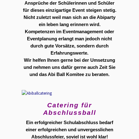
Ansprüche der Schülerinnen und Schüler
für dieses einzigartige Event steigen stetig.
Nicht zuletzt weil man sich an die Abiparty
ein leben lang erinnern wird.
Kompetenzen im Eventmanagement oder
Eventplanung erlangt man jedoch nicht
durch gute Vorsätze, sondern durch
Erfahrungswerte.
Wir helfen Ihnen gerne bei der Umsetzung
und nehmen uns dafür gerne auch Zeit Sie
und das Abi Ball Komitee zu beraten.
Catering für
Abschlussball
Ein erfolgreicher Schulabschluss bedarf
einer erfolgreichen und unvergesslichen
Abschlussfeier, soviel ist wohl klar!