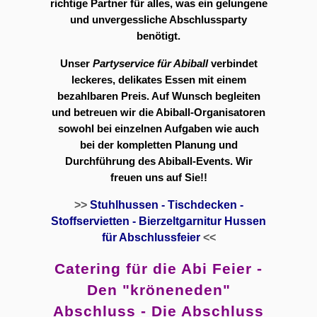
richtige Partner für alles, was ein gelungene
und unvergessliche Abschlussparty
benötigt.
Unser
Partyservice für Abiball
verbindet
leckeres, delikates Essen mit einem
bezahlbaren Preis. Auf Wunsch begleiten
und betreuen wir die Abiball-Organisatoren
sowohl bei einzelnen Aufgaben wie auch
bei der kompletten Planung und
Durchführung des Abiball-Events. Wir
freuen uns auf Sie!!
>>
Stuhlhussen - Tischdecken -
Stoffservietten - Bierzeltgarnitur Hussen
für Abschlussfeier
<<
Catering für die Abi Feier -
Den "kröneneden"
Abschluss - Die Abschluss