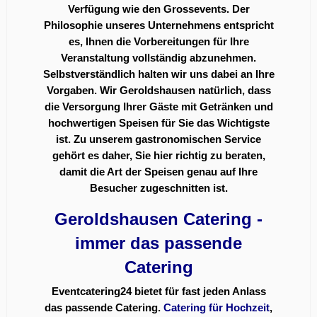
Verfügung wie den Grossevents. Der
Philosophie unseres Unternehmens entspricht
es, Ihnen die Vorbereitungen für Ihre
Veranstaltung vollständig abzunehmen.
Selbstverständlich halten wir uns dabei an Ihre
Vorgaben. Wir Geroldshausen natürlich, dass
die Versorgung Ihrer Gäste mit Getränken und
hochwertigen Speisen für Sie das Wichtigste
ist. Zu unserem gastronomischen Service
gehört es daher, Sie hier richtig zu beraten,
damit die Art der Speisen genau auf Ihre
Besucher zugeschnitten ist.
Geroldshausen Catering -
immer das passende
Catering
Eventcatering24 bietet für fast jeden Anlass
das passende Catering.
Catering für Hochzeit
,