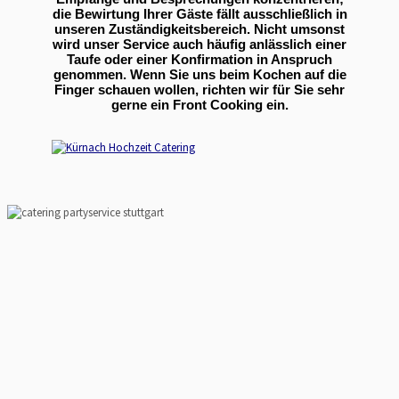
die Bewirtung Ihrer Gäste fällt ausschließlich in
unseren Zuständigkeitsbereich. Nicht umsonst
wird unser Service auch häufig anlässlich einer
Taufe oder einer Konfirmation in Anspruch
genommen. Wenn Sie uns beim Kochen auf die
Finger schauen wollen, richten wir für Sie sehr
gerne ein Front Cooking ein.