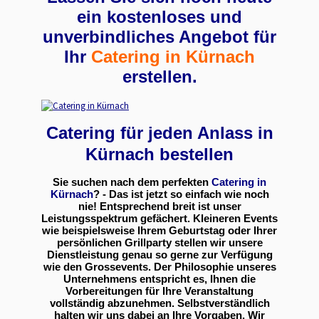
ein kostenloses und
unverbindliches Angebot für
Ihr
Catering in Kürnach
erstellen.
Catering für jeden Anlass in
Kürnach bestellen
Sie suchen nach dem perfekten
Catering in
Kürnach
? - Das ist jetzt so einfach wie noch
nie! Entsprechend breit ist unser
Leistungsspektrum gefächert. Kleineren Events
wie beispielsweise Ihrem Geburtstag oder Ihrer
persönlichen Grillparty stellen wir unsere
Dienstleistung genau so gerne zur Verfügung
wie den Grossevents. Der Philosophie unseres
Unternehmens entspricht es, Ihnen die
Vorbereitungen für Ihre Veranstaltung
vollständig abzunehmen. Selbstverständlich
halten wir uns dabei an Ihre Vorgaben. Wir