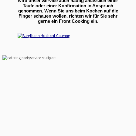
wird unser Service auch häufig anlässlich einer
Taufe oder einer Konfirmation in Anspruch
genommen. Wenn Sie uns beim Kochen auf die
Finger schauen wollen, richten wir für Sie sehr
gerne ein Front Cooking ein.