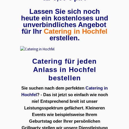
Lassen Sie sich noch
heute ein kostenloses und
unverbindliches Angebot
für Ihr
Catering in Hochfel
erstellen.
Catering für jeden
Anlass in Hochfel
bestellen
Sie suchen nach dem perfekten
Catering in
Hochfel
? - Das ist jetzt so einfach wie noch
nie! Entsprechend breit ist unser
Leistungsspektrum gefächert. Kleineren
Events wie beispielsweise Ihrem
Geburtstag oder Ihrer persönlichen
Grillparty stellen wir unsere Dienstleistung