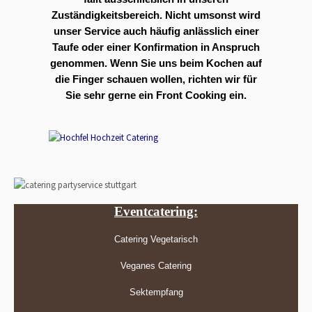
Zuständigkeitsbereich. Nicht umsonst wird
unser Service auch häufig anlässlich einer
Taufe oder einer Konfirmation in Anspruch
genommen. Wenn Sie uns beim Kochen auf
die Finger schauen wollen, richten wir für
Sie sehr gerne ein Front Cooking ein.
Eventcatering:
Catering Vegetarisch
Veganes Catering
Sektempfang