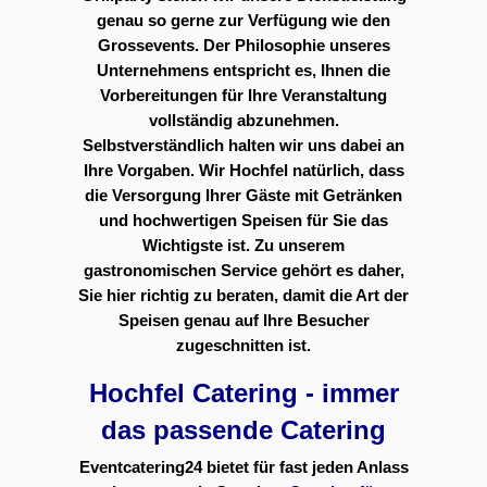
genau so gerne zur Verfügung wie den
Grossevents. Der Philosophie unseres
Unternehmens entspricht es, Ihnen die
Vorbereitungen für Ihre Veranstaltung
vollständig abzunehmen.
Selbstverständlich halten wir uns dabei an
Ihre Vorgaben. Wir Hochfel natürlich, dass
die Versorgung Ihrer Gäste mit Getränken
und hochwertigen Speisen für Sie das
Wichtigste ist. Zu unserem
gastronomischen Service gehört es daher,
Sie hier richtig zu beraten, damit die Art der
Speisen genau auf Ihre Besucher
zugeschnitten ist.
Hochfel Catering - immer
das passende Catering
Eventcatering24 bietet für fast jeden Anlass