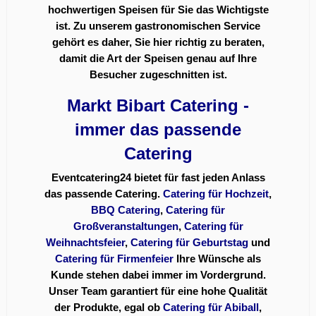
hochwertigen Speisen für Sie das Wichtigste
ist. Zu unserem gastronomischen Service
gehört es daher, Sie hier richtig zu beraten,
damit die Art der Speisen genau auf Ihre
Besucher zugeschnitten ist.
Markt Bibart Catering -
immer das passende
Catering
Eventcatering24 bietet für fast jeden Anlass
das passende Catering.
Catering für Hochzeit
,
BBQ Catering
,
Catering für
Großveranstaltungen
,
Catering für
Weihnachtsfeier
,
Catering für Geburtstag
und
Catering für Firmenfeier
Ihre Wünsche als
Kunde stehen dabei immer im Vordergrund.
Unser Team garantiert für eine hohe Qualität
der Produkte, egal ob
Catering für Abiball
,