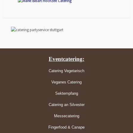
Eventcatering:
Catering Vegetarisch
Veganes Catering
Sektempfang
Catering an Silvester
Messecatering
Fingerfood & Canape