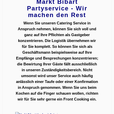
Markt Bibart
Partyservice - Wir
machen den Rest
Wenn Sie unseren Catering Service in
Anspruch nehmen, können Sie sich voll und
ganz auf Ihre Pflichten als Gastgeber
konzentrieren. Die Logistik übernehmen wir
für Sie komplett. So können Sie sich als
Geschäftsmann beispielsweise auf Ihre
Empfänge und Besprechungen konzentrieren;
die Bewirtung Ihrer Gäste fällt ausschließlich
in unseren Zuständigkeitsbereich. Nicht
umsonst wird unser Service auch häufig
anlässlich einer Taufe oder einer Konfirmation
in Anspruch genommen. Wenn Sie uns beim
Kochen auf die Finger schauen wollen, richten
wir für Sie sehr gerne ein Front Cooking ein.