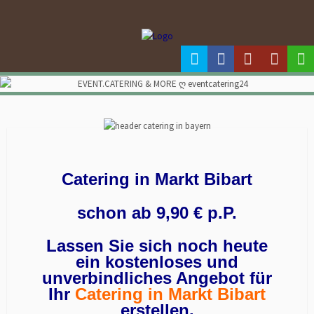
Catering in Markt Bibart
schon ab 9,90 € p.P.
Lassen Sie sich noch heute
ein kostenloses und
unverbindliches Angebot für
Ihr
Catering in Markt Bibart
erstellen.