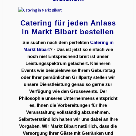
Catering für jeden Anlass
in Markt Bibart bestellen
Sie suchen nach dem perfekten
Catering in
Markt Bibart
? - Das ist jetzt so einfach wie
noch nie! Entsprechend breit ist unser
Leistungsspektrum gefächert. Kleineren
Events wie beispielsweise Ihrem Geburtstag
oder Ihrer persönlichen Grillparty stellen wir
unsere Dienstleistung genau so gerne zur
Verfügung wie den Grossevents. Der
Philosophie unseres Unternehmens entspricht
es, Ihnen die Vorbereitungen für Ihre
Veranstaltung vollständig abzunehmen.
Selbstverständlich halten wir uns dabei an Ihre
Vorgaben. Wir Markt Bibart natürlich, dass die
Versorgung Ihrer Gäste mit Getränken und