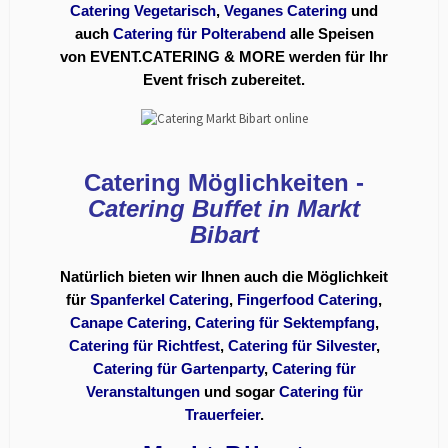
Catering Vegetarisch
,
Veganes Catering
und
auch
Catering für Polterabend
alle Speisen
von EVENT.CATERING & MORE werden für Ihr
Event frisch zubereitet.
Catering Möglichkeiten -
Catering Buffet in Markt
Bibart
Natürlich bieten wir Ihnen auch die Möglichkeit
für
Spanferkel Catering
,
Fingerfood Catering
,
Canape Catering
,
Catering für Sektempfang
,
Catering für Richtfest
,
Catering für Silvester
,
Catering für Gartenparty
,
Catering für
Veranstaltungen
und sogar
Catering für
Trauerfeier
.