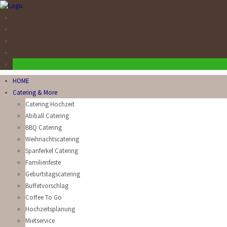
HOME
Catering & More
Catering Hochzeit
Abiball Catering
BBQ Catering
Weihnachtscatering
Spanferkel Catering
Familienfeste
Geburtstagscatering
Buffetvorschlag
Coffee To Go
Hochzeitsplanung
Mietservice