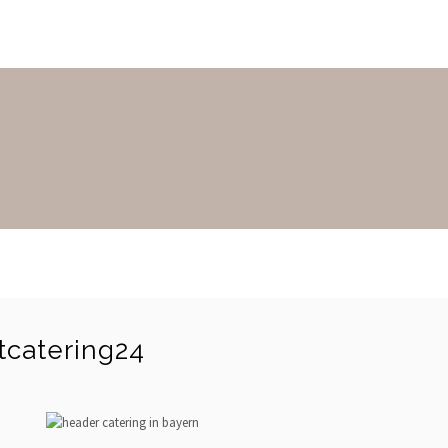
catering24