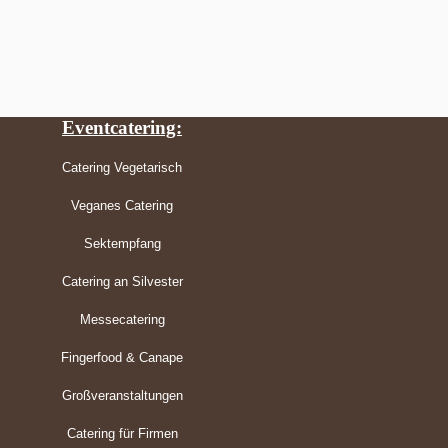
Eventcatering:
Catering Vegetarisch
Veganes Catering
Sektempfang
Catering an Silvester
Messecatering
Fingerfood & Canape
Großveranstaltungen
Catering für Firmen