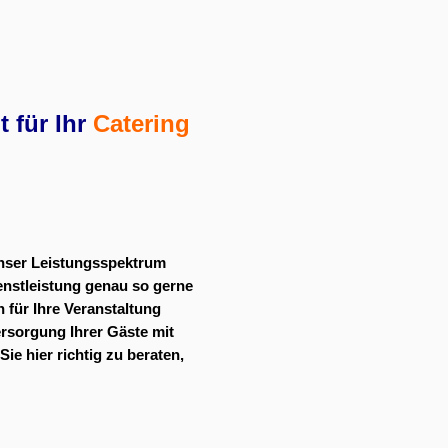
 für Ihr
Catering
 unser Leistungsspektrum
ienstleistung genau so gerne
 für Ihre Veranstaltung
ersorgung Ihrer Gäste mit
e hier richtig zu beraten,