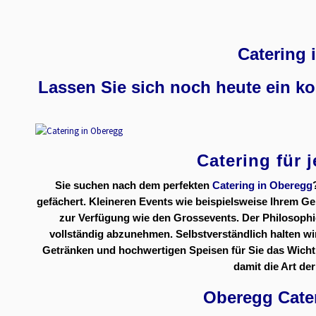
Catering 
Lassen Sie sich noch heute ein k
Catering für 
Sie suchen nach dem perfekten
Catering in Oberegg
gefächert. Kleineren Events wie beispielsweise Ihrem Geb
zur Verfügung wie den Grossevents. Der Philosophie
vollständig abzunehmen. Selbstverständlich halten wi
Getränken und hochwertigen Speisen für Sie das Wichtig
damit die Art de
Oberegg Cater