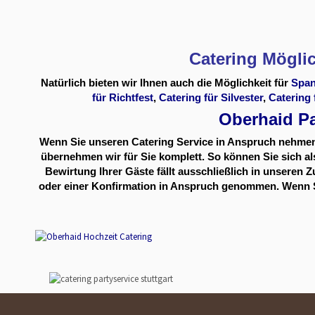
Catering Mögli
Natürlich bieten wir Ihnen auch die Möglichkeit für
Span
für Richtfest
,
Catering für Silvester
,
Catering 
Oberhaid Pa
Wenn Sie unseren Catering Service in Anspruch nehmen, 
übernehmen wir für Sie komplett. So können Sie sich 
Bewirtung Ihrer Gäste fällt ausschließlich in unseren 
oder einer Konfirmation in Anspruch genommen. Wenn Sie