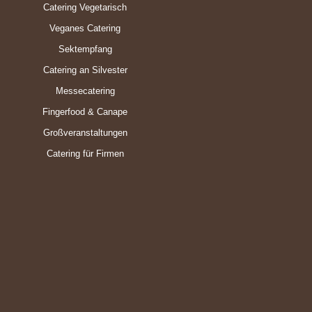
Catering Vegetarisch
Veganes Catering
Sektempfang
Catering an Silvester
Messecatering
Fingerfood & Canape
Großveranstaltungen
Catering für Firmen