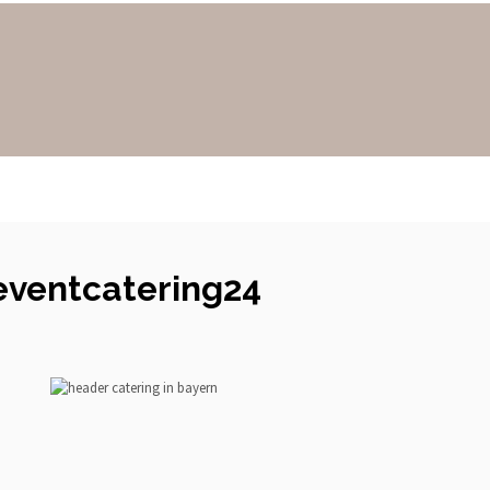
ventcatering24