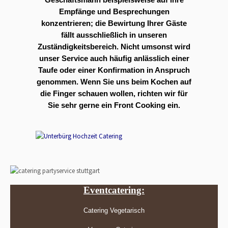
Empfänge und Besprechungen
konzentrieren; die Bewirtung Ihrer Gäste
fällt ausschließlich in unseren
Zuständigkeitsbereich. Nicht umsonst wird
unser Service auch häufig anlässlich einer
Taufe oder einer Konfirmation in Anspruch
genommen. Wenn Sie uns beim Kochen auf
die Finger schauen wollen, richten wir für
Sie sehr gerne ein Front Cooking ein.
Eventcatering:
Catering Vegetarisch