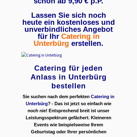
schon ab 9,90 € p.P.
Lassen Sie sich noch
heute ein kostenloses und
unverbindliches Angebot
für Ihr
Catering in
Unterbürg
erstellen.
Catering für jeden
Anlass in Unterbürg
bestellen
Sie suchen nach dem perfekten
Catering in
Unterbürg
? - Das ist jetzt so einfach wie
noch nie! Entsprechend breit ist unser
Leistungsspektrum gefächert. Kleineren
Events wie beispielsweise Ihrem
Geburtstag oder Ihrer persönlichen