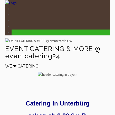
EVENT.CATERING & MORE ღ
eventcatering24
WE ❤ CATERING
Catering in Unterbürg