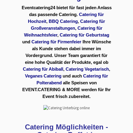
Eventcatering24 bietet für fast jeden Anlass
das passende Catering.
Catering für
Hochzeit
,
BBQ Catering
,
Catering für
Großveranstaltungen
,
Catering für
Weihnachtsfeier
,
Catering für Geburtstag
und
Catering für Firmenfeier
Ihre Wünsche
als Kunde stehen dabei immer im
Vordergrund. Unser Team garantiert für
eine hohe Qualität der Produkte, egal ob
Catering für Abiball
,
Catering Vegetarisch
,
Veganes Catering
und auch
Catering für
Polterabend
alle Speisen von
EVENT.CATERING & MORE werden für Ihr
Event frisch zubereitet.
Catering Möglichkeiten -