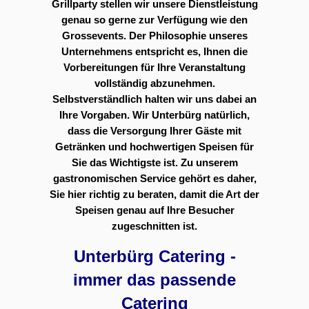
Grillparty stellen wir unsere Dienstleistung
genau so gerne zur Verfügung wie den
Grossevents. Der Philosophie unseres
Unternehmens entspricht es, Ihnen die
Vorbereitungen für Ihre Veranstaltung
vollständig abzunehmen.
Selbstverständlich halten wir uns dabei an
Ihre Vorgaben. Wir Unterbürg natürlich,
dass die Versorgung Ihrer Gäste mit
Getränken und hochwertigen Speisen für
Sie das Wichtigste ist. Zu unserem
gastronomischen Service gehört es daher,
Sie hier richtig zu beraten, damit die Art der
Speisen genau auf Ihre Besucher
zugeschnitten ist.
Unterbürg Catering -
immer das passende
Catering