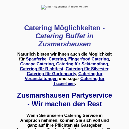
Catering Möglichkeiten -
Catering Buffet in
Zusmarshausen
Natürlich bieten wir Ihnen auch die Möglichkeit
für
Spanferkel Catering
,
Fingerfood Catering
,
Canape Catering
,
Catering für Sektempfang
,
Catering für Richtfest
,
Catering für Silvester
,
Catering für Gartenparty
,
Catering für
Veranstaltungen
und sogar
Catering für
Trauerfeier
.
Zusmarshausen Partyservice
- Wir machen den Rest
Wenn Sie unseren Catering Service in
Anspruch nehmen, können Sie sich voll und
ganz auf Ihre Pflichten als Gastgeber