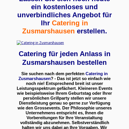
ein kostenloses und
unverbindliches Angebot für
Ihr
Catering in
Zusmarshausen
erstellen.
Catering für jeden Anlass in
Zusmarshausen bestellen
Sie suchen nach dem perfekten
Catering in
Zusmarshausen
? - Das ist jetzt so einfach wie
noch nie! Entsprechend breit ist unser
Leistungsspektrum gefächert. Kleineren Events
wie beispielsweise Ihrem Geburtstag oder Ihrer
persönlichen Grillparty stellen wir unsere
Dienstleistung genau so gerne zur Verfügung
wie den Grossevents. Der Philosophie unseres
Unternehmens entspricht es, Ihnen die
Vorbereitungen für Ihre Veranstaltung
vollständig abzunehmen. Selbstverständlich
halten wir uns dabei an Ihre Vorgaben. Wir