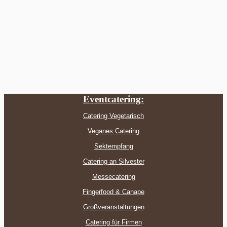
Eventcatering:
Catering Vegetarisch
Veganes Catering
Sektempfang
Catering an Silvester
Messecatering
Fingerfood & Canape
Großveranstaltungen
Catering für Firmen