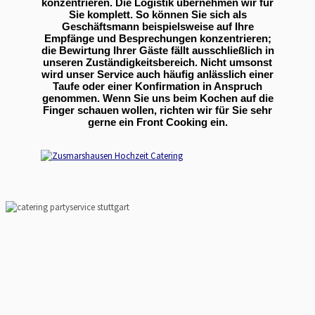
konzentrieren. Die Logistik übernehmen wir für
Sie komplett. So können Sie sich als
Geschäftsmann beispielsweise auf Ihre
Empfänge und Besprechungen konzentrieren;
die Bewirtung Ihrer Gäste fällt ausschließlich in
unseren Zuständigkeitsbereich. Nicht umsonst
wird unser Service auch häufig anlässlich einer
Taufe oder einer Konfirmation in Anspruch
genommen. Wenn Sie uns beim Kochen auf die
Finger schauen wollen, richten wir für Sie sehr
gerne ein Front Cooking ein.