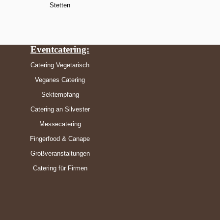
Stetten
Eventcatering:
Catering Vegetarisch
Veganes Catering
Sektempfang
Catering an Silvester
Messecatering
Fingerfood & Canape
Großveranstaltungen
Catering für Firmen