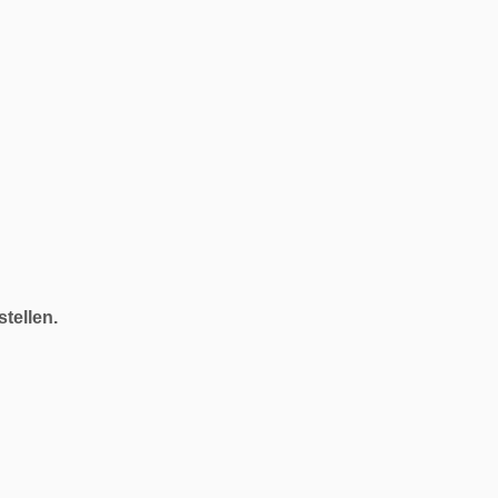
stellen.