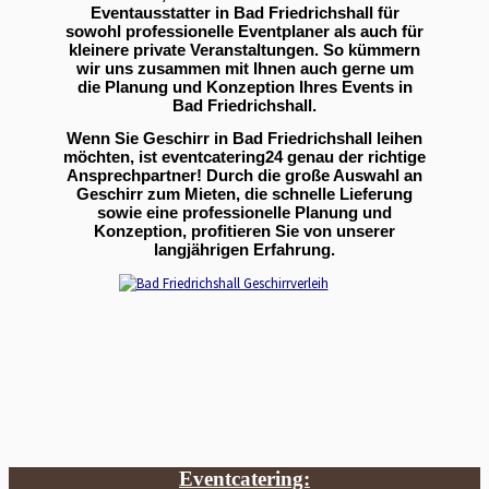
Eventausstatter in Bad Friedrichshall für
sowohl professionelle Eventplaner als auch für
kleinere private Veranstaltungen. So kümmern
wir uns zusammen mit Ihnen auch gerne um
die Planung und Konzeption Ihres Events in
Bad Friedrichshall.
Wenn Sie Geschirr in Bad Friedrichshall leihen
möchten, ist eventcatering24 genau der richtige
Ansprechpartner! Durch die große Auswahl an
Geschirr zum Mieten, die schnelle Lieferung
sowie eine professionelle Planung und
Konzeption, profitieren Sie von unserer
langjährigen Erfahrung.
Eventcatering: