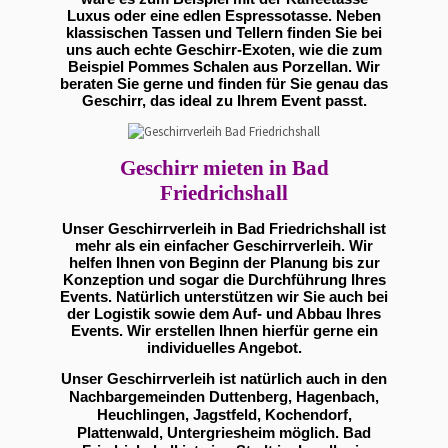
Luxus oder eine edlen Espressotasse. Neben
klassischen Tassen und Tellern finden Sie bei
uns auch echte Geschirr-Exoten, wie die zum
Beispiel Pommes Schalen aus Porzellan. Wir
beraten Sie gerne und finden für Sie genau das
Geschirr, das ideal zu Ihrem Event passt.
Geschirr mieten in Bad
Friedrichshall
Unser Geschirrverleih in Bad Friedrichshall ist
mehr als ein einfacher Geschirrverleih. Wir
helfen Ihnen von Beginn der Planung bis zur
Konzeption und sogar die Durchführung Ihres
Events. Natürlich unterstützen wir Sie auch bei
der Logistik sowie dem Auf- und Abbau Ihres
Events. Wir erstellen Ihnen hierfür gerne ein
individuelles Angebot.
Unser Geschirrverleih ist natürlich auch in den
Nachbargemeinden Duttenberg, Hagenbach,
Heuchlingen, Jagstfeld, Kochendorf,
Plattenwald, Untergriesheim möglich. Bad