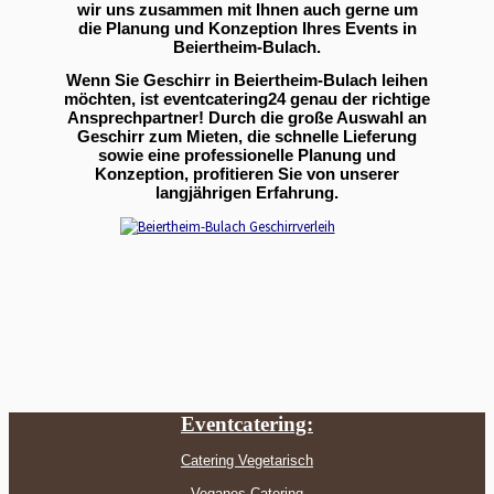
wir uns zusammen mit Ihnen auch gerne um
die Planung und Konzeption Ihres Events in
Beiertheim-Bulach.
Wenn Sie Geschirr in Beiertheim-Bulach leihen
möchten, ist eventcatering24 genau der richtige
Ansprechpartner! Durch die große Auswahl an
Geschirr zum Mieten, die schnelle Lieferung
sowie eine professionelle Planung und
Konzeption, profitieren Sie von unserer
langjährigen Erfahrung.
Eventcatering:
Catering Vegetarisch
Veganes Catering