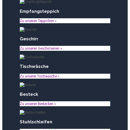
Empfangsteppich
Zu unseren Teppichen »
Geschirr
Zu unseren Geschirrserien »
Tischwäsche
Zu unserer Tischwäsche »
Besteck
Zu unseren Bestecken »
Stuhlschleifen