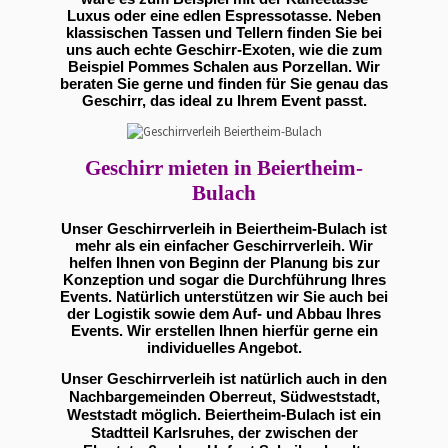
Luxus oder eine edlen Espressotasse. Neben
klassischen Tassen und Tellern finden Sie bei
uns auch echte Geschirr-Exoten, wie die zum
Beispiel Pommes Schalen aus Porzellan. Wir
beraten Sie gerne und finden für Sie genau das
Geschirr, das ideal zu Ihrem Event passt.
Geschirr mieten in Beiertheim-
Bulach
Unser Geschirrverleih in Beiertheim-Bulach ist
mehr als ein einfacher Geschirrverleih. Wir
helfen Ihnen von Beginn der Planung bis zur
Konzeption und sogar die Durchführung Ihres
Events. Natürlich unterstützen wir Sie auch bei
der Logistik sowie dem Auf- und Abbau Ihres
Events. Wir erstellen Ihnen hierfür gerne ein
individuelles Angebot.
Unser Geschirrverleih ist natürlich auch in den
Nachbargemeinden Oberreut, Südweststadt,
Weststadt möglich. Beiertheim-Bulach ist ein
Stadtteil Karlsruhes, der zwischen der