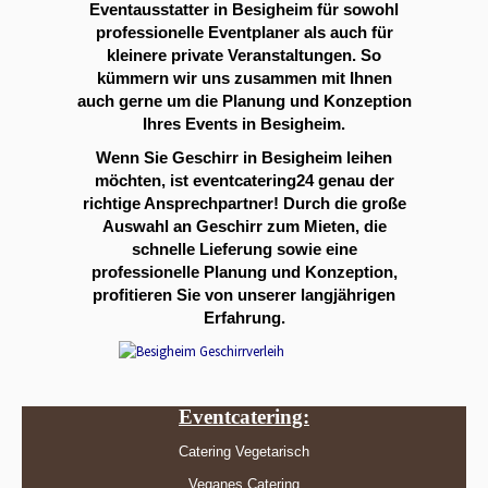
Eventausstatter in Besigheim für sowohl
professionelle Eventplaner als auch für
kleinere private Veranstaltungen. So
kümmern wir uns zusammen mit Ihnen
auch gerne um die Planung und Konzeption
Ihres Events in Besigheim.
Wenn Sie Geschirr in Besigheim leihen
möchten, ist eventcatering24 genau der
richtige Ansprechpartner! Durch die große
Auswahl an Geschirr zum Mieten, die
schnelle Lieferung sowie eine
professionelle Planung und Konzeption,
profitieren Sie von unserer langjährigen
Erfahrung.
Eventcatering:
Catering Vegetarisch
Veganes Catering