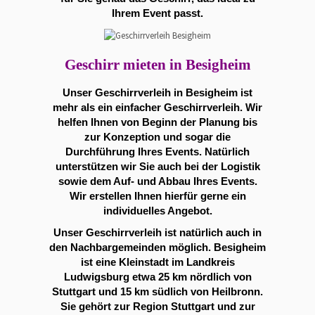
Ihrem Event passt.
Geschirr mieten in Besigheim
Unser Geschirrverleih in Besigheim ist
mehr als ein einfacher Geschirrverleih. Wir
helfen Ihnen von Beginn der Planung bis
zur Konzeption und sogar die
Durchführung Ihres Events. Natürlich
unterstützen wir Sie auch bei der Logistik
sowie dem Auf- und Abbau Ihres Events.
Wir erstellen Ihnen hierfür gerne ein
individuelles Angebot.
Unser Geschirrverleih ist natürlich auch in
den Nachbargemeinden möglich. Besigheim
ist eine Kleinstadt im Landkreis
Ludwigsburg etwa 25 km nördlich von
Stuttgart und 15 km südlich von Heilbronn.
Sie gehört zur Region Stuttgart und zur