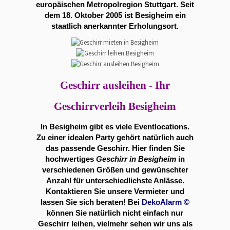
europäischen Metropolregion Stuttgart. Seit
dem 18. Oktober 2005 ist Besigheim ein
staatlich anerkannter Erholungsort.
Geschirr ausleihen - Ihr
Geschirrverleih Besigheim
In Besigheim gibt es viele
Eventlocations
.
Zu einer idealen Party gehört natürlich auch
das passende Geschirr. Hier finden Sie
hochwertiges
Geschirr in Besigheim
in
verschiedenen Größen und gewünschter
Anzahl für unterschiedlichste Anlässe.
Kontaktieren Sie unsere Vermieter und
lassen Sie sich beraten! Bei
DekoAlarm
©
können Sie natürlich nicht einfach nur
Geschirr leihen, vielmehr sehen wir uns als