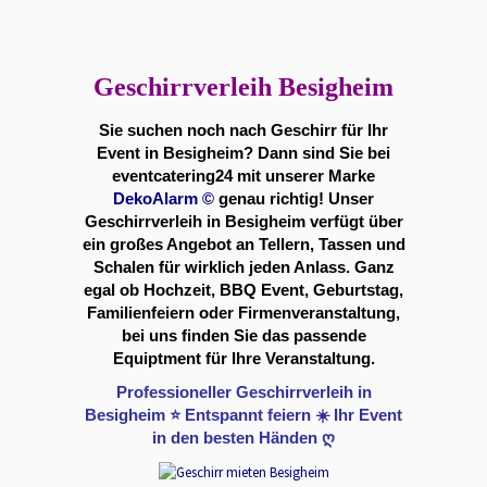
Geschirrverleih Besigheim
Sie suchen noch nach Geschirr für Ihr
Event in Besigheim? Dann sind Sie bei
eventcatering24 mit unserer Marke
DekoAlarm
©
genau richtig! Unser
Geschirrverleih in Besigheim verfügt über
ein großes Angebot an Tellern, Tassen und
Schalen für wirklich jeden Anlass. Ganz
egal ob Hochzeit, BBQ Event, Geburtstag,
Familienfeiern oder Firmenveranstaltung,
bei uns finden Sie das passende
Equiptment für Ihre Veranstaltung.
Professioneller Geschirrverleih in
Besigheim ⭐ Entspannt feiern ☀️ Ihr Event
in den besten Händen ღ