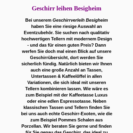
Geschirr leihen Besigheim
Bei unserem
Geschirrverleih Besigheim
haben Sie eine riesige Auswahl an
Eventzubehör. Sie suchen nach qualitativ
hochwertigen Tellern mit modernem Design
- und das für einen guten Preis? Dann
werfen Sie doch mal einen Blick auf unsere
Geschirrübersicht, dort werden Sie
sicherlich fündig. Natürlich bieten wir Ihnen
auch eine große Anzahl an Tassen,
Untertassen & Kaffeelöffel in allen
Variationen, die sich ideal mit unseren
Tellern kombinieren lassen. Wie wäre es
zum Beispiel mit der Kaffeetasse Luxus
oder eine edlen Espressotasse. Neben
klassischen Tassen und Tellern finden Sie
bei uns auch echte Geschirr-Exoten, wie die
zum Beispiel Pommes Schalen aus
Porzellan. Wir beraten Sie gerne und finden
für Sie genau das Geschirr, das ideal zu