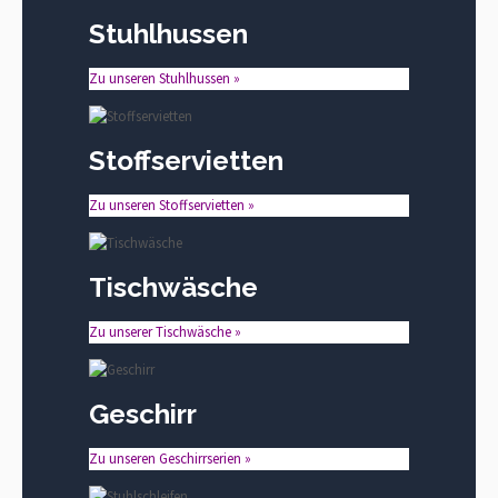
Stuhlhussen
Zu unseren Stuhlhussen »
Stoffservietten
Zu unseren Stoffservietten »
Tischwäsche
Zu unserer Tischwäsche »
Geschirr
Zu unseren Geschirrserien »