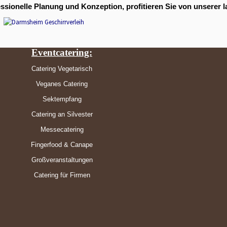
essionelle Planung und Konzeption, profitieren Sie von unserer 
Eventcatering:
Catering Vegetarisch
Veganes Catering
Sektempfang
Catering an Silvester
Messecatering
Fingerfood & Canape
Großveranstaltungen
Catering für Firmen