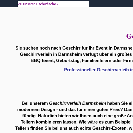
Zu unserer Tischwäsche »
G
Sie suchen noch nach Geschirr für Ihr Event in Darmshe
Geschirrverleih in Darmsheim verfügt über ein großes 
BBQ Event, Geburtstag, Familienfeiern oder Firme
Professioneller Geschirrverleih 
Bei unserem
Geschirrverleih Darmsheim
haben Sie ei
modernem Design - und das für einen guten Preis? Dann 
fündig. Natürlich bieten wir Ihnen auch eine große Anz
Tellern kombinieren lassen. Wie wäre es zum Beispiel
Tellern finden Sie bei uns auch echte Geschirr-Exoten, 