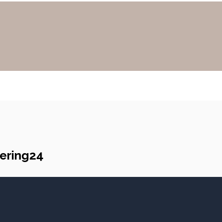
ering24