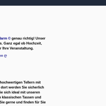
larm
©
genau richtig! Unser
s. Ganz egal ob Hochzeit,
 Ihre Veranstaltung.
en ღ
hochwertigen Tellern mit
dort werden Sie sicherlich
ie sich ideal mit unseren
en klassischen Tassen und
Sie gerne und finden für Sie