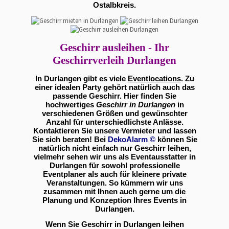
Ostalbkreis.
Geschirr ausleihen - Ihr
Geschirrverleih Durlangen
In Durlangen gibt es viele
Eventlocations
. Zu
einer idealen Party gehört natürlich auch das
passende Geschirr. Hier finden Sie
hochwertiges
Geschirr in Durlangen
in
verschiedenen Größen und gewünschter
Anzahl für unterschiedlichste Anlässe.
Kontaktieren Sie unsere Vermieter und lassen
Sie sich beraten! Bei
DekoAlarm
©
können Sie
natürlich nicht einfach nur Geschirr leihen,
vielmehr sehen wir uns als Eventausstatter in
Durlangen für sowohl professionelle
Eventplaner als auch für kleinere private
Veranstaltungen. So kümmern wir uns
zusammen mit Ihnen auch gerne um die
Planung und Konzeption Ihres Events in
Durlangen.
Wenn Sie Geschirr in Durlangen leihen