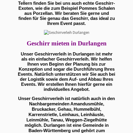
Tellern finden Sie bei uns auch echte Geschirr-
Exoten, wie die zum Beispiel Pommes Schalen
aus Porzellan. Wir beraten Sie gerne und
finden für Sie genau das Geschirr, das ideal zu
Ihrem Event passt.
Geschirr mieten in Durlangen
Unser Geschirrverleih in Durlangen ist mehr
als ein einfacher Geschirrverleih. Wir helfen
Ihnen von Beginn der Planung bis zur
Konzeption und sogar die Durchführung Ihres
Events. Natürlich unterstützen wir Sie auch bei
der Logistik sowie dem Auf- und Abbau Ihres
Events. Wir erstellen Ihnen hierfür gerne ein
individuelles Angebot.
Unser Geschirrverleih ist natürlich auch in den
Nachbargemeinden Amandusmühle,
Bruckacker, Gehau, Hummelbühl,
Karrenstrietle, Leinhaus, Leinhäusle,
Leinmühle, Tanau, Weggen-Ziegelhütte
möglich. Durlangen ist eine Gemeinde in
Baden-Württemberg und gehört zum