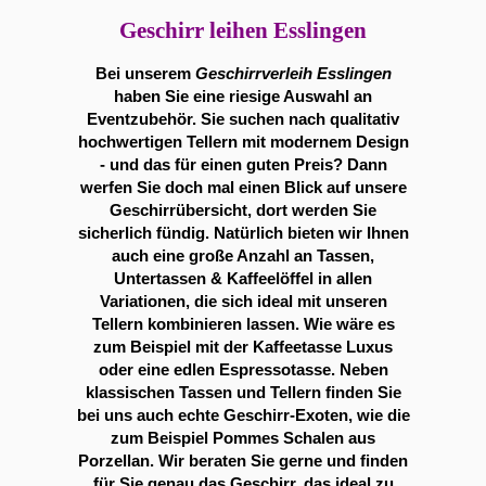
Geschirr leihen Esslingen
Bei unserem
Geschirrverleih Esslingen
haben Sie eine riesige Auswahl an
Eventzubehör. Sie suchen nach qualitativ
hochwertigen Tellern mit modernem Design
- und das für einen guten Preis? Dann
werfen Sie doch mal einen Blick auf unsere
Geschirrübersicht, dort werden Sie
sicherlich fündig. Natürlich bieten wir Ihnen
auch eine große Anzahl an Tassen,
Untertassen & Kaffeelöffel in allen
Variationen, die sich ideal mit unseren
Tellern kombinieren lassen. Wie wäre es
zum Beispiel mit der Kaffeetasse Luxus
oder eine edlen Espressotasse. Neben
klassischen Tassen und Tellern finden Sie
bei uns auch echte Geschirr-Exoten, wie die
zum Beispiel Pommes Schalen aus
Porzellan. Wir beraten Sie gerne und finden
für Sie genau das Geschirr, das ideal zu