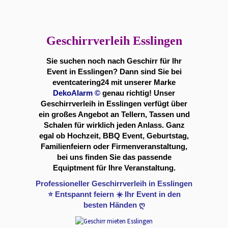
Geschirrverleih Esslingen
Sie suchen noch nach Geschirr für Ihr
Event in Esslingen? Dann sind Sie bei
eventcatering24 mit unserer Marke
DekoAlarm
©
genau richtig! Unser
Geschirrverleih in Esslingen verfügt über
ein großes Angebot an Tellern, Tassen und
Schalen für wirklich jeden Anlass. Ganz
egal ob Hochzeit, BBQ Event, Geburtstag,
Familienfeiern oder Firmenveranstaltung,
bei uns finden Sie das passende
Equiptment für Ihre Veranstaltung.
Professioneller Geschirrverleih in Esslingen
⭐ Entspannt feiern ☀️ Ihr Event in den
besten Händen ღ