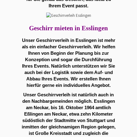
Ihrem Event passt.
Geschirr mieten in Esslingen
Unser Geschirrverleih in Esslingen ist mehr
als ein einfacher Geschirrverleih. Wir helfen
Ihnen von Beginn der Planung bis zur
Konzeption und sogar die Durchführung
Ihres Events. Natürlich unterstützen wir Sie
auch bei der Logistik sowie dem Auf- und
Abbau Ihres Events. Wir erstellen Ihnen
hierfür gerne ein individuelles Angebot.
Unser Geschirrverleih ist natürlich auch in
den Nachbargemeinden möglich. Esslingen
am Neckar, bis 16. Oktober 1964 amtlich
Eßlingen am Neckar, etwa zehn Kilometer
südöstlich der Stadtmitte von Stuttgart und
inmitten der gleichnamigen Region gelegen,
ist Große Kreisstadt und zugleich die