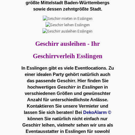
größte Mittelstadt Baden-Württembergs
sowie dessen zehntgrößte Stadt.
Geschirr ausleihen - Ihr
Geschirrverleih Esslingen
In Esslingen gibt es viele
Eventlocations
. Zu
einer idealen Party gehört natürlich auch
das passende Geschirr. Hier finden Sie
hochwertiges
Geschirr in Esslingen
in
verschiedenen Größen und gewünschter
Anzahl für unterschiedlichste Anlässe.
Kontaktieren Sie unsere Vermieter und
lassen Sie sich beraten! Bei
DekoAlarm
©
können Sie natürlich nicht einfach nur
Geschirr leihen, vielmehr sehen wir uns als
Eventausstatter in Esslingen für sowohl