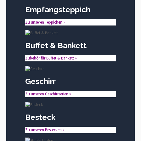
Empfangsteppich
Zu unseren Teppichen »
Buffet & Bankett
Zubehör für Buffet & Bankett »
Geschirr
Zu unseren Geschirrserien »
Besteck
Zu unseren Bestecken »