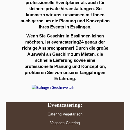
professionelle Eventplaner als auch für
kleinere private Veranstaltungen. So
kümmern wir uns zusammen mit Ihnen
auch gerne um die Planung und Konzeption
Ihres Events in Esslingen.
Wenn Sie Geschirr in Esslingen leihen
möchten, ist eventcatering24 genau der
richtige Ansprechpartner! Durch die große
Auswahl an Geschirr zum Mieten, die
schnelle Lieferung sowie eine
professionelle Planung und Konzeption,
profitieren Sie von unserer langjährigen
Erfahrung.
Eventcatering:
Catering Vegetarisch
Veganes Catering