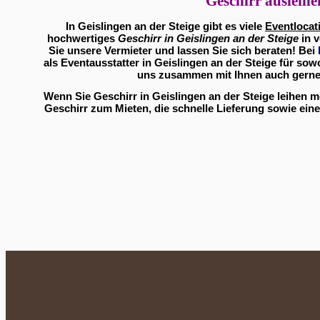
Geschirr ausleihe
In Geislingen an der Steige gibt es viele
Eventlocat
hochwertiges
Geschirr in Geislingen an der Steige
in v
Sie unsere Vermieter und lassen Sie sich beraten! Bei
als Eventausstatter in Geislingen an der Steige für sow
uns zusammen mit Ihnen auch gerne 
Wenn Sie Geschirr in Geislingen an der Steige leihen 
Geschirr zum Mieten, die schnelle Lieferung sowie eine