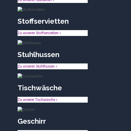
Stoffservietten
Zu unseren Stoffservietten »
Stuhlhussen
Zu unseren Stuhlhussen »
Tischwäsche
Zu unserer Tischwäsche »
Geschirr