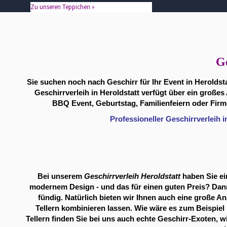
Zu unseren Teppichen »
Ge
Sie suchen noch nach Geschirr für Ihr Event in Heroldst
Geschirrverleih in Heroldstatt verfügt über ein großes
BBQ Event, Geburtstag, Familienfeiern oder Firme
Professioneller Geschirrverleih i
Bei unserem
Geschirrverleih Heroldstatt
haben Sie ei
modernem Design - und das für einen guten Preis? Dann 
fündig. Natürlich bieten wir Ihnen auch eine große Anz
Tellern kombinieren lassen. Wie wäre es zum Beispiel
Tellern finden Sie bei uns auch echte Geschirr-Exoten, 