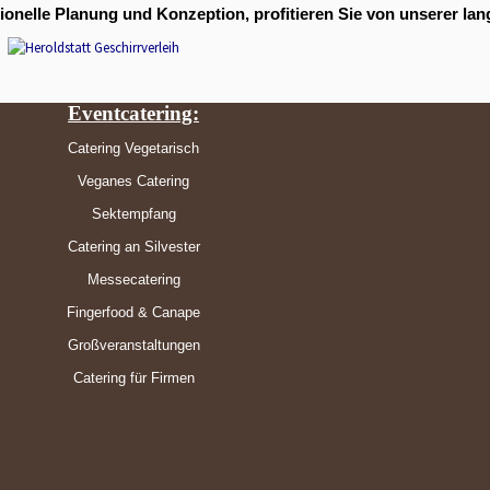
sionelle Planung und Konzeption, profitieren Sie von unserer lan
Eventcatering:
Catering Vegetarisch
Veganes Catering
Sektempfang
Catering an Silvester
Messecatering
Fingerfood & Canape
Großveranstaltungen
Catering für Firmen