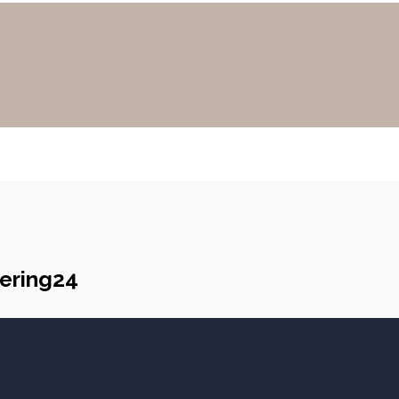
ering24