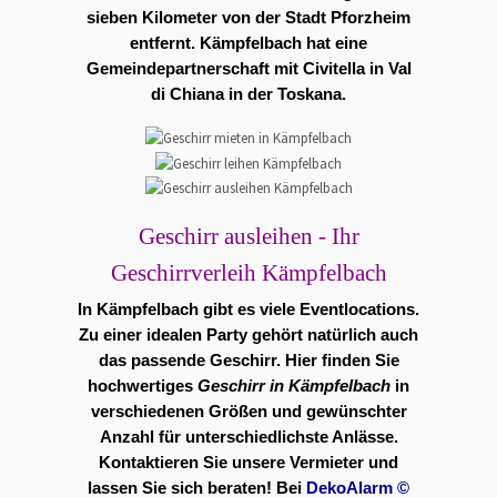
sieben Kilometer von der Stadt Pforzheim
entfernt. Kämpfelbach hat eine
Gemeindepartnerschaft mit Civitella in Val
di Chiana in der Toskana.
Geschirr ausleihen - Ihr
Geschirrverleih Kämpfelbach
In Kämpfelbach gibt es viele
Eventlocations
.
Zu einer idealen Party gehört natürlich auch
das passende Geschirr. Hier finden Sie
hochwertiges
Geschirr in Kämpfelbach
in
verschiedenen Größen und gewünschter
Anzahl für unterschiedlichste Anlässe.
Kontaktieren Sie unsere Vermieter und
lassen Sie sich beraten! Bei
DekoAlarm
©