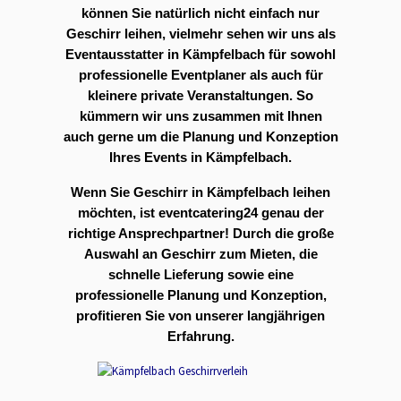
können Sie natürlich nicht einfach nur
Geschirr leihen, vielmehr sehen wir uns als
Eventausstatter in Kämpfelbach für sowohl
professionelle Eventplaner als auch für
kleinere private Veranstaltungen. So
kümmern wir uns zusammen mit Ihnen
auch gerne um die Planung und Konzeption
Ihres Events in Kämpfelbach.
Wenn Sie Geschirr in Kämpfelbach leihen
möchten, ist eventcatering24 genau der
richtige Ansprechpartner! Durch die große
Auswahl an Geschirr zum Mieten, die
schnelle Lieferung sowie eine
professionelle Planung und Konzeption,
profitieren Sie von unserer langjährigen
Erfahrung.