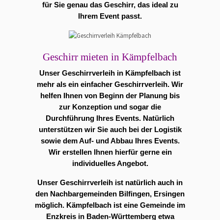
für Sie genau das Geschirr, das ideal zu
Ihrem Event passt.
Geschirr mieten in Kämpfelbach
Unser Geschirrverleih in Kämpfelbach ist
mehr als ein einfacher Geschirrverleih. Wir
helfen Ihnen von Beginn der Planung bis
zur Konzeption und sogar die
Durchführung Ihres Events. Natürlich
unterstützen wir Sie auch bei der Logistik
sowie dem Auf- und Abbau Ihres Events.
Wir erstellen Ihnen hierfür gerne ein
individuelles Angebot.
Unser Geschirrverleih ist natürlich auch in
den Nachbargemeinden Bilfingen, Ersingen
möglich. Kämpfelbach ist eine Gemeinde im
Enzkreis in Baden-Württemberg etwa