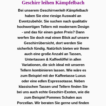
Geschirr leihen Kämpfelbach
Bei unserem
Geschirrverleih Kämpfelbach
haben Sie eine riesige Auswahl an
Eventzubehör. Sie suchen nach qualitativ
hochwertigen Tellern mit modernem Design
- und das für einen guten Preis? Dann
werfen Sie doch mal einen Blick auf unsere
Geschirrübersicht, dort werden Sie
sicherlich fündig. Natürlich bieten wir Ihnen
auch eine große Anzahl an Tassen,
Untertassen & Kaffeelöffel in allen
Variationen, die sich ideal mit unseren
Tellern kombinieren lassen. Wie wäre es
zum Beispiel mit der Kaffeetasse Luxus
oder eine edlen Espressotasse. Neben
klassischen Tassen und Tellern finden Sie
bei uns auch echte Geschirr-Exoten, wie die
zum Beispiel Pommes Schalen aus
Porzellan. Wir beraten Sie gerne und finden