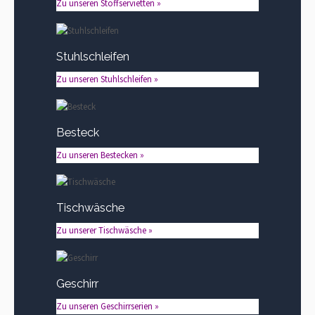
Zu unseren Stoffservietten »
Stuhlschleifen
Zu unseren Stuhlschleifen »
Besteck
Zu unseren Bestecken »
Tischwäsche
Zu unserer Tischwäsche »
Geschirr
Zu unseren Geschirrserien »