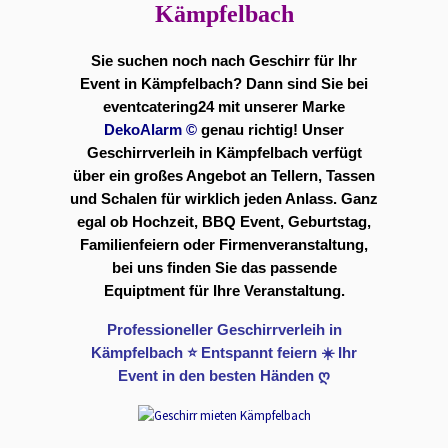
Kämpfelbach
Sie suchen noch nach Geschirr für Ihr
Event in Kämpfelbach? Dann sind Sie bei
eventcatering24 mit unserer Marke
DekoAlarm
©
genau richtig! Unser
Geschirrverleih in Kämpfelbach verfügt
über ein großes Angebot an Tellern, Tassen
und Schalen für wirklich jeden Anlass. Ganz
egal ob Hochzeit, BBQ Event, Geburtstag,
Familienfeiern oder Firmenveranstaltung,
bei uns finden Sie das passende
Equiptment für Ihre Veranstaltung.
Professioneller Geschirrverleih in
Kämpfelbach ⭐ Entspannt feiern ☀️ Ihr
Event in den besten Händen ღ