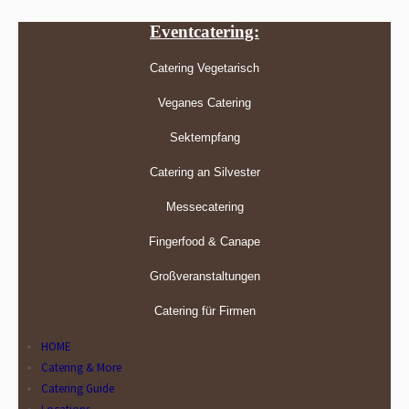
Eventcatering:
Catering Vegetarisch
Veganes Catering
Sektempfang
Catering an Silvester
Messecatering
Fingerfood & Canape
Großveranstaltungen
Catering für Firmen
HOME
Catering & More
Catering Guide