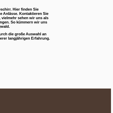
schirr. Hier finden Sie
e Anlässe. Kontaktieren Sie
, vielmehr sehen wir uns als
ltungen. So kümmern wir uns
gwald.
Durch die große Auswahl an
erer langjährigen Erfahrung.