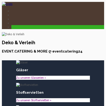
Deko & Verleih
EVENT.CATERING & MORE ღ eventcatering24
Gläser
Zu unseren Glasserien »
Stoffservietten
Zu unseren Stoffservietten »