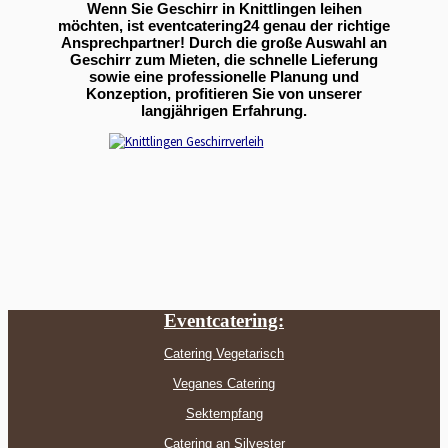
Wenn Sie Geschirr in Knittlingen leihen
möchten, ist eventcatering24 genau der richtige
Ansprechpartner! Durch die große Auswahl an
Geschirr zum Mieten, die schnelle Lieferung
sowie eine professionelle Planung und
Konzeption, profitieren Sie von unserer
langjährigen Erfahrung.
Eventcatering:
Catering Vegetarisch
Veganes Catering
Sektempfang
Catering an Silvester