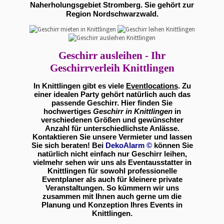
Naherholungsgebiet Stromberg. Sie gehört zur
Region Nordschwarzwald.
Geschirr ausleihen - Ihr
Geschirrverleih Knittlingen
In Knittlingen gibt es viele
Eventlocations
. Zu
einer idealen Party gehört natürlich auch das
passende Geschirr. Hier finden Sie
hochwertiges
Geschirr in Knittlingen
in
verschiedenen Größen und gewünschter
Anzahl für unterschiedlichste Anlässe.
Kontaktieren Sie unsere Vermieter und lassen
Sie sich beraten! Bei
DekoAlarm
©
können Sie
natürlich nicht einfach nur Geschirr leihen,
vielmehr sehen wir uns als Eventausstatter in
Knittlingen für sowohl professionelle
Eventplaner als auch für kleinere private
Veranstaltungen. So kümmern wir uns
zusammen mit Ihnen auch gerne um die
Planung und Konzeption Ihres Events in
Knittlingen.