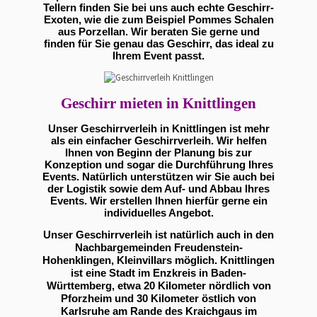
Tellern finden Sie bei uns auch echte Geschirr-
Exoten, wie die zum Beispiel Pommes Schalen
aus Porzellan. Wir beraten Sie gerne und
finden für Sie genau das Geschirr, das ideal zu
Ihrem Event passt.
Geschirr mieten in Knittlingen
Unser Geschirrverleih in Knittlingen ist mehr
als ein einfacher Geschirrverleih. Wir helfen
Ihnen von Beginn der Planung bis zur
Konzeption und sogar die Durchführung Ihres
Events. Natürlich unterstützen wir Sie auch bei
der Logistik sowie dem Auf- und Abbau Ihres
Events. Wir erstellen Ihnen hierfür gerne ein
individuelles Angebot.
Unser Geschirrverleih ist natürlich auch in den
Nachbargemeinden Freudenstein-
Hohenklingen, Kleinvillars möglich. Knittlingen
ist eine Stadt im Enzkreis in Baden-
Württemberg, etwa 20 Kilometer nördlich von
Pforzheim und 30 Kilometer östlich von
Karlsruhe am Rande des Kraichgaus im