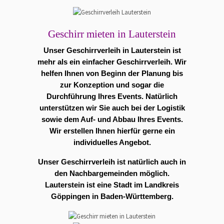
Geschirr mieten in Lauterstein
Unser Geschirrverleih in Lauterstein ist
mehr als ein einfacher Geschirrverleih. Wir
helfen Ihnen von Beginn der Planung bis
zur Konzeption und sogar die
Durchführung Ihres Events. Natürlich
unterstützen wir Sie auch bei der Logistik
sowie dem Auf- und Abbau Ihres Events.
Wir erstellen Ihnen hierfür gerne ein
individuelles Angebot.
Unser Geschirrverleih ist natürlich auch in
den Nachbargemeinden möglich.
Lauterstein ist eine Stadt im Landkreis
Göppingen in Baden-Württemberg.