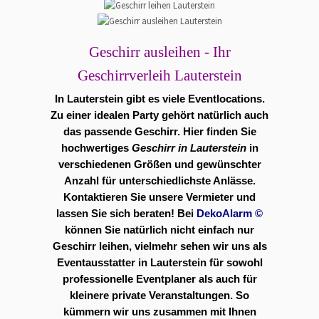
Geschirr ausleihen - Ihr
Geschirrverleih Lauterstein
In Lauterstein gibt es viele
Eventlocations
.
Zu einer idealen Party gehört natürlich auch
das passende Geschirr. Hier finden Sie
hochwertiges
Geschirr in Lauterstein
in
verschiedenen Größen und gewünschter
Anzahl für unterschiedlichste Anlässe.
Kontaktieren Sie unsere Vermieter und
lassen Sie sich beraten! Bei
DekoAlarm
©
können Sie natürlich nicht einfach nur
Geschirr leihen, vielmehr sehen wir uns als
Eventausstatter in Lauterstein für sowohl
professionelle Eventplaner als auch für
kleinere private Veranstaltungen. So
kümmern wir uns zusammen mit Ihnen