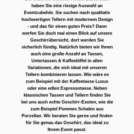
haben Sie eine riesige Auswahl an
Eventzubehör. Sie suchen nach qualitativ
hochwertigen Tellern mit modernem Design
- und das für einen guten Preis? Dann
werfen Sie doch mal einen Blick auf unsere
Geschirrübersicht, dort werden Sie
sicherlich fündig. Natürlich bieten wir Ihnen
auch eine große Anzahl an Tassen,
Untertassen & Kaffeelöffel in allen
Variationen, die sich ideal mit unseren
Tellern kombinieren lassen. Wie wäre es
zum Beispiel mit der Kaffeetasse Luxus
oder eine edlen Espressotasse. Neben
klassischen Tassen und Tellern finden Sie
bei uns auch echte Geschirr-Exoten, wie die
zum Beispiel Pommes Schalen aus
Porzellan. Wir beraten Sie gerne und finden
für Sie genau das Geschirr, das ideal zu
Ihrem Event passt.