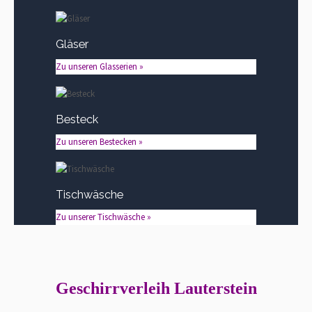
Gläser
Zu unseren Glasserien »
Besteck
Zu unseren Bestecken »
Tischwäsche
Zu unserer Tischwäsche »
Geschirrverleih Lauterstein