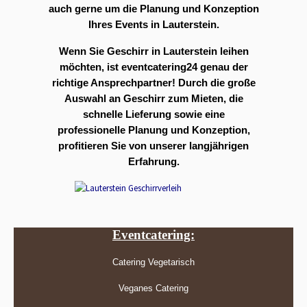
auch gerne um die Planung und Konzeption
Ihres Events in Lauterstein.
Wenn Sie Geschirr in Lauterstein leihen
möchten, ist eventcatering24 genau der
richtige Ansprechpartner! Durch die große
Auswahl an Geschirr zum Mieten, die
schnelle Lieferung sowie eine
professionelle Planung und Konzeption,
profitieren Sie von unserer langjährigen
Erfahrung.
Eventcatering:
Catering Vegetarisch
Veganes Catering