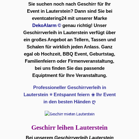
Sie suchen noch nach Geschirr für Ihr
Event in Lauterstein? Dann sind Sie bei
eventcatering24 mit unserer Marke
DekoAlarm
©
genau richtig! Unser
Geschirrverleih in Lauterstein verfügt über
ein großes Angebot an Tellern, Tassen und
Schalen für wirklich jeden Anlass. Ganz
egal ob Hochzeit, BBQ Event, Geburtstag,
Familienfeiern oder Firmenveranstaltung,
bei uns finden Sie das passende
Equiptment für Ihre Veranstaltung.
Professioneller Geschirrverleih in
Lauterstein ⭐ Entspannt feiern ☀️ Ihr Event
in den besten Händen ღ
Geschirr leihen Lauterstein
Bei unserem
Geschirrverleih Lauterstein