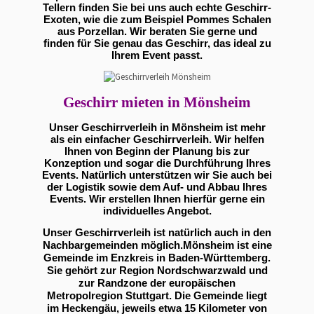
Tellern finden Sie bei uns auch echte Geschirr-
Exoten, wie die zum Beispiel Pommes Schalen
aus Porzellan. Wir beraten Sie gerne und
finden für Sie genau das Geschirr, das ideal zu
Ihrem Event passt.
Geschirr mieten in Mönsheim
Unser Geschirrverleih in Mönsheim ist mehr
als ein einfacher Geschirrverleih. Wir helfen
Ihnen von Beginn der Planung bis zur
Konzeption und sogar die Durchführung Ihres
Events. Natürlich unterstützen wir Sie auch bei
der Logistik sowie dem Auf- und Abbau Ihres
Events. Wir erstellen Ihnen hierfür gerne ein
individuelles Angebot.
Unser Geschirrverleih ist natürlich auch in den
Nachbargemeinden möglich.Mönsheim ist eine
Gemeinde im Enzkreis in Baden-Württemberg.
Sie gehört zur Region Nordschwarzwald und
zur Randzone der europäischen
Metropolregion Stuttgart. Die Gemeinde liegt
im Heckengäu, jeweils etwa 15 Kilometer von