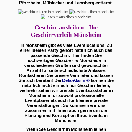
Pforzheim, Mühlacker und Leonberg entfernt.
Geschirr ausleihen - Ihr
Geschirrverleih Mönsheim
In Mönsheim gibt es viele
Eventlocations
. Zu
einer idealen Party gehört natürlich auch das
passende Geschirr. Hier finden Sie
hochwertiges
Geschirr in Mönsheim
in
verschiedenen Größen und gewünschter
Anzahl für unterschiedlichste Anlässe.
Kontaktieren Sie unsere Vermieter und lassen
Sie sich beraten! Bei
DekoAlarm
©
können Sie
natürlich nicht einfach nur Geschirr leihen,
vielmehr sehen wir uns als Eventausstatter in
Mönsheim für sowohl professionelle
Eventplaner als auch für kleinere private
Veranstaltungen. So kümmern wir uns
zusammen mit Ihnen auch gerne um die
Planung und Konzeption Ihres Events in
Mönsheim.
Wenn Sie Geschirr in Mönsheim leihen