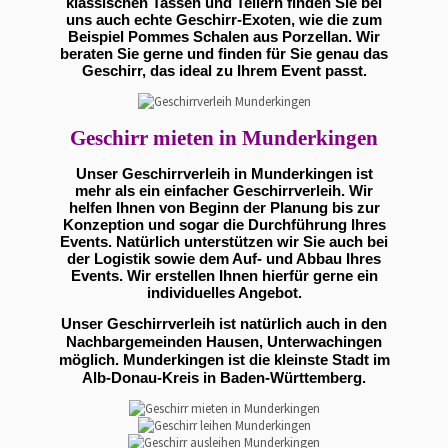
klassischen Tassen und Tellern finden Sie bei
uns auch echte Geschirr-Exoten, wie die zum
Beispiel Pommes Schalen aus Porzellan. Wir
beraten Sie gerne und finden für Sie genau das
Geschirr, das ideal zu Ihrem Event passt.
Geschirr mieten in Munderkingen
Unser Geschirrverleih in Munderkingen ist
mehr als ein einfacher Geschirrverleih. Wir
helfen Ihnen von Beginn der Planung bis zur
Konzeption und sogar die Durchführung Ihres
Events. Natürlich unterstützen wir Sie auch bei
der Logistik sowie dem Auf- und Abbau Ihres
Events. Wir erstellen Ihnen hierfür gerne ein
individuelles Angebot.
Unser Geschirrverleih ist natürlich auch in den
Nachbargemeinden Hausen, Unterwachingen
möglich. Munderkingen ist die kleinste Stadt im
Alb-Donau-Kreis in Baden-Württemberg.