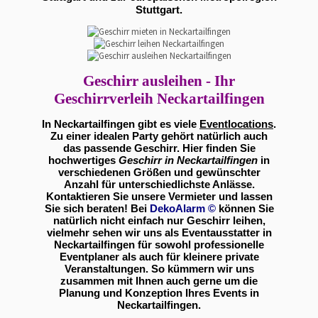
Stuttgart.
Geschirr ausleihen - Ihr
Geschirrverleih Neckartailfingen
In Neckartailfingen gibt es viele
Eventlocations
.
Zu einer idealen Party gehört natürlich auch
das passende Geschirr. Hier finden Sie
hochwertiges
Geschirr in Neckartailfingen
in
verschiedenen Größen und gewünschter
Anzahl für unterschiedlichste Anlässe.
Kontaktieren Sie unsere Vermieter und lassen
Sie sich beraten! Bei
DekoAlarm
©
können Sie
natürlich nicht einfach nur Geschirr leihen,
vielmehr sehen wir uns als Eventausstatter in
Neckartailfingen für sowohl professionelle
Eventplaner als auch für kleinere private
Veranstaltungen. So kümmern wir uns
zusammen mit Ihnen auch gerne um die
Planung und Konzeption Ihres Events in
Neckartailfingen.