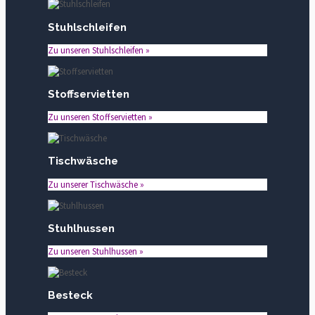
Stuhlschleifen
Zu unseren Stuhlschleifen »
Stoffservietten
Zu unseren Stoffservietten »
Tischwäsche
Zu unserer Tischwäsche »
Stuhlhussen
Zu unseren Stuhlhussen »
Besteck