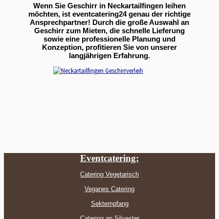
Wenn Sie Geschirr in Neckartailfingen leihen
möchten, ist eventcatering24 genau der richtige
Ansprechpartner! Durch die große Auswahl an
Geschirr zum Mieten, die schnelle Lieferung
sowie eine professionelle Planung und
Konzeption, profitieren Sie von unserer
langjährigen Erfahrung.
Eventcatering:
Catering Vegetarisch
Veganes Catering
Sektempfang
Catering an Silvester