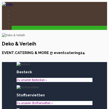
Deko & Verleih
EVENT.CATERING & MORE ღ eventcatering24
Besteck
Zu unseren Bestecken »
Stoffservietten
Zu unseren Stoffservietten »