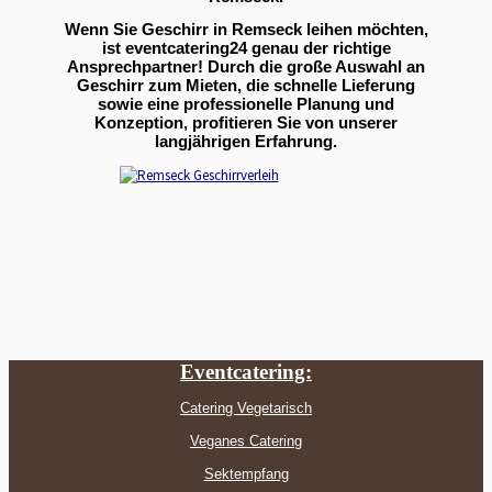
Wenn Sie Geschirr in Remseck leihen möchten,
ist eventcatering24 genau der richtige
Ansprechpartner! Durch die große Auswahl an
Geschirr zum Mieten, die schnelle Lieferung
sowie eine professionelle Planung und
Konzeption, profitieren Sie von unserer
langjährigen Erfahrung.
Eventcatering:
Catering Vegetarisch
Veganes Catering
Sektempfang