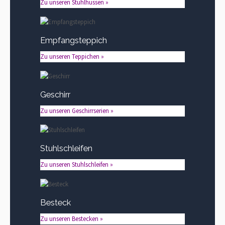
Zu unseren Stuhlhussen »
Empfangsteppich
Zu unseren Teppichen »
Geschirr
Zu unseren Geschirrserien »
Stuhlschleifen
Zu unseren Stuhlschleifen »
Besteck
Zu unseren Bestecken »