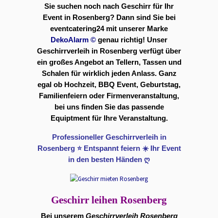
Sie suchen noch nach Geschirr für Ihr
Event in Rosenberg? Dann sind Sie bei
eventcatering24 mit unserer Marke
DekoAlarm
©
genau richtig! Unser
Geschirrverleih in Rosenberg verfügt über
ein großes Angebot an Tellern, Tassen und
Schalen für wirklich jeden Anlass. Ganz
egal ob Hochzeit, BBQ Event, Geburtstag,
Familienfeiern oder Firmenveranstaltung,
bei uns finden Sie das passende
Equiptment für Ihre Veranstaltung.
Professioneller Geschirrverleih in
Rosenberg ⭐ Entspannt feiern ☀️ Ihr Event
in den besten Händen ღ
Geschirr leihen Rosenberg
Bei unserem
Geschirrverleih Rosenberg