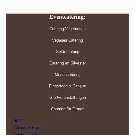
Eventcatering:
Catering Vegetarisch
Veganes Catering
Sektempfang
Catering an Silvester
Messecatering
Fingerfood & Canape
Großveranstaltungen
Catering für Firmen
HOME
Catering & More
Catering Guide