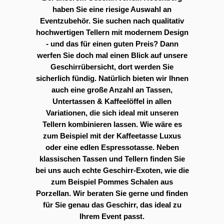
haben Sie eine riesige Auswahl an
Eventzubehör. Sie suchen nach qualitativ
hochwertigen Tellern mit modernem Design
- und das für einen guten Preis? Dann
werfen Sie doch mal einen Blick auf unsere
Geschirrübersicht, dort werden Sie
sicherlich fündig. Natürlich bieten wir Ihnen
auch eine große Anzahl an Tassen,
Untertassen & Kaffeelöffel in allen
Variationen, die sich ideal mit unseren
Tellern kombinieren lassen. Wie wäre es
zum Beispiel mit der Kaffeetasse Luxus
oder eine edlen Espressotasse. Neben
klassischen Tassen und Tellern finden Sie
bei uns auch echte Geschirr-Exoten, wie die
zum Beispiel Pommes Schalen aus
Porzellan. Wir beraten Sie gerne und finden
für Sie genau das Geschirr, das ideal zu
Ihrem Event passt.