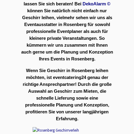
lassen Sie sich beraten! Bei
DekoAlarm
©
können Sie natürlich nicht einfach nur
Geschirr leihen, vielmehr sehen wir uns als
Eventausstatter in Rosenberg für sowohl
professionelle Eventplaner als auch für
kleinere private Veranstaltungen. So
kümmern wir uns zusammen mit Ihnen
auch gerne um die Planung und Konzeption
Ihres Events in Rosenberg.
Wenn Sie Geschirr in Rosenberg leihen
möchten, ist eventcatering24 genau der
richtige Ansprechpartner! Durch die große
Auswahl an Geschirr zum Mieten, die
schnelle Lieferung sowie eine
professionelle Planung und Konzeption,
profitieren Sie von unserer langjährigen
Erfahrung.