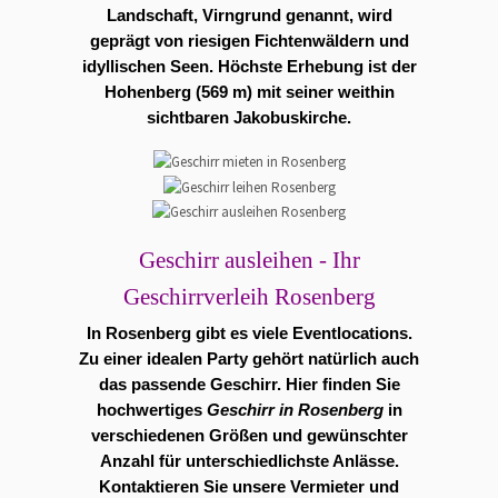
Landschaft, Virngrund genannt, wird
geprägt von riesigen Fichtenwäldern und
idyllischen Seen. Höchste Erhebung ist der
Hohenberg (569 m) mit seiner weithin
sichtbaren Jakobuskirche.
Geschirr ausleihen - Ihr
Geschirrverleih Rosenberg
In Rosenberg gibt es viele
Eventlocations
.
Zu einer idealen Party gehört natürlich auch
das passende Geschirr. Hier finden Sie
hochwertiges
Geschirr in Rosenberg
in
verschiedenen Größen und gewünschter
Anzahl für unterschiedlichste Anlässe.
Kontaktieren Sie unsere Vermieter und