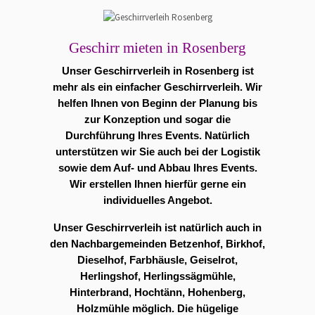
Geschirr mieten in Rosenberg
Unser Geschirrverleih in Rosenberg ist
mehr als ein einfacher Geschirrverleih. Wir
helfen Ihnen von Beginn der Planung bis
zur Konzeption und sogar die
Durchführung Ihres Events. Natürlich
unterstützen wir Sie auch bei der Logistik
sowie dem Auf- und Abbau Ihres Events.
Wir erstellen Ihnen hierfür gerne ein
individuelles Angebot.
Unser Geschirrverleih ist natürlich auch in
den Nachbargemeinden Betzenhof, Birkhof,
Dieselhof, Farbhäusle, Geiselrot,
Herlingshof, Herlingssägmühle,
Hinterbrand, Hochtänn, Hohenberg,
Holzmühle möglich. Die hügelige