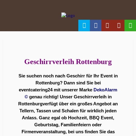
Geschirrverleih Rottenburg
Sie suchen noch nach Geschirr für Ihr Event in
Rottenburg? Dann sind Sie bei
eventcatering24 mit unserer Marke
DekoAlarm
©
genau richtig! Unser Geschirrverleih in
Rottenburgverfügt über ein großes Angebot an
Tellern, Tassen und Schalen für wirklich jeden
Anlass. Ganz egal ob Hochzeit, BBQ Event,
Geburtstag, Familienfeiern oder
Firmenveranstaltung, bei uns finden Sie das