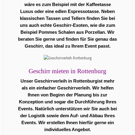
wäre es zum Beispiel mit der Kaffeetasse
Luxus oder eine edlen Espressotasse. Neben
klassischen Tassen und Tellern finden Sie bei
uns auch echte Geschirr-Exoten, wie die zum
Beispiel Pommes Schalen aus Porzellan. Wir
beraten Sie gerne und finden für Sie genau das
Geschirr, das ideal zu Ihrem Event passt.
Geschirr mieten in Rottenburg
Unser Geschirrverleih in Rottenburgist mehr
als ein einfacher Geschirrverleih. Wir helfen
Ihnen von Beginn der Planung bis zur
Konzeption und sogar die Durchführung Ihres
Events. Natürlich unterstützen wir Sie auch bei
der Logistik sowie dem Auf- und Abbau Ihres
Events. Wir erstellen Ihnen hierfür gerne ein
individuelles Angebot.