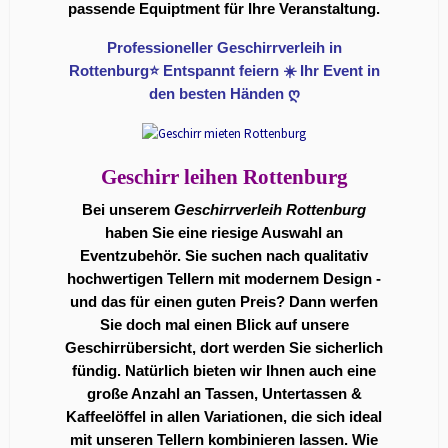
passende Equiptment für Ihre Veranstaltung.
Professioneller Geschirrverleih in
Rottenburg⭐ Entspannt feiern ☀️ Ihr Event in
den besten Händen ღ
Geschirr leihen Rottenburg
Bei unserem
Geschirrverleih Rottenburg
haben Sie eine riesige Auswahl an
Eventzubehör. Sie suchen nach qualitativ
hochwertigen Tellern mit modernem Design -
und das für einen guten Preis? Dann werfen
Sie doch mal einen Blick auf unsere
Geschirrübersicht, dort werden Sie sicherlich
fündig. Natürlich bieten wir Ihnen auch eine
große Anzahl an Tassen, Untertassen &
Kaffeelöffel in allen Variationen, die sich ideal
mit unseren Tellern kombinieren lassen. Wie