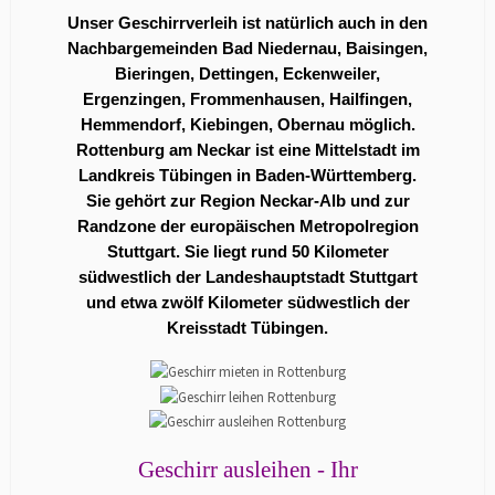
Unser Geschirrverleih ist natürlich auch in den
Nachbargemeinden Bad Niedernau, Baisingen,
Bieringen, Dettingen, Eckenweiler,
Ergenzingen, Frommenhausen, Hailfingen,
Hemmendorf, Kiebingen, Obernau möglich.
Rottenburg am Neckar ist eine Mittelstadt im
Landkreis Tübingen in Baden-Württemberg.
Sie gehört zur Region Neckar-Alb und zur
Randzone der europäischen Metropolregion
Stuttgart. Sie liegt rund 50 Kilometer
südwestlich der Landeshauptstadt Stuttgart
und etwa zwölf Kilometer südwestlich der
Kreisstadt Tübingen.
Geschirr ausleihen - Ihr