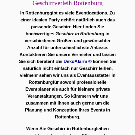
Geschirrverleih Rottenburg
In Rottenburggibt es viele
Eventlocations
. Zu
einer idealen Party gehört natürlich auch das
passende Geschirr. Hier finden Sie
hochwertiges
Geschirr in Rottenburg
in
verschiedenen Größen und gewünschter
Anzahl für unterschiedlichste Anlässe.
Kontaktieren Sie unsere Vermieter und lassen
Sie sich beraten! Bei
DekoAlarm
©
können Sie
natürlich nicht einfach nur Geschirr leihen,
vielmehr sehen wir uns als Eventausstatter in
Rottenburgfür sowohl professionelle
Eventplaner als auch für kleinere private
Veranstaltungen. So kümmern wir uns
zusammen mit Ihnen auch gerne um die
Planung und Konzeption Ihres Events in
Rottenburg.
Wenn Sie Geschirr in Rottenburgleihen