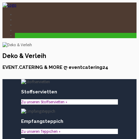
Deko & Verleih
EVENT.CATERING & MORE ღ eventcatering24
Stoffservietten
Zu unseren Stoffservietten »
Empfangsteppich
Zu unseren Teppichen »