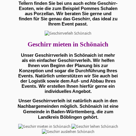
Tellern finden Sie bei uns auch echte Geschirr-
Exoten, wie die zum Beispiel Pommes Schalen
aus Porzellan. Wir beraten Sie gerne und
finden für Sie genau das Geschirr, das ideal zu
Ihrem Event passt.
Geschirr mieten in Schönaich
Unser Geschirrverleih in Schönaich ist mehr
als ein einfacher Geschirrverleih. Wir helfen
Ihnen von Beginn der Planung bis zur
Konzeption und sogar die Durchführung Ihres
Events. Natürlich unterstützen wir Sie auch bei
der Logistik sowie dem Auf- und Abbau Ihres
Events. Wir erstellen Ihnen hierfür gerne ein
individuelles Angebot.
Unser Geschirrverleih ist natürlich auch in den
Nachbargemeinden möglich. Schönaich ist eine
Gemeinde in Baden-Württemberg, die zum
Landkreis Böblingen gehört.