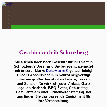
Geschirrverleih Schrozberg
Sie suchen noch nach Geschirr für Ihr Event in
Schrozberg? Dann sind Sie bei eventcatering24
mit unserer Marke
DekoAlarm
©
genau richtig!
Unser Geschirrverleih in Schrozbergverfügt
über ein großes Angebot an Tellern, Tassen
und Schalen für wirklich jeden Anlass. Ganz
egal ob Hochzeit, BBQ Event, Geburtstag,
Familienfeiern oder Firmenveranstaltung, bei
uns finden Sie das passende Equiptment für
Ihre Veranstaltung.