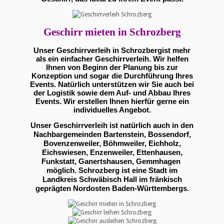
Geschirr mieten in Schrozberg
Unser Geschirrverleih in Schrozbergist mehr
als ein einfacher Geschirrverleih. Wir helfen
Ihnen von Beginn der Planung bis zur
Konzeption und sogar die Durchführung Ihres
Events. Natürlich unterstützen wir Sie auch bei
der Logistik sowie dem Auf- und Abbau Ihres
Events. Wir erstellen Ihnen hierfür gerne ein
individuelles Angebot.
Unser Geschirrverleih ist natürlich auch in den
Nachbargemeinden Bartenstein, Bossendorf,
Bovenzenweiler, Böhmweiler, Eichholz,
Eichswiesen, Enzenweiler, Ettenhausen,
Funkstatt, Ganertshausen, Gemmhagen
möglich. Schrozberg ist eine Stadt im
Landkreis Schwäbisch Hall im fränkisch
geprägten Nordosten Baden-Württembergs.