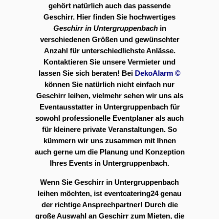
gehört natürlich auch das passende
Geschirr. Hier finden Sie hochwertiges
Geschirr in Untergruppenbach
in
verschiedenen Größen und gewünschter
Anzahl für unterschiedlichste Anlässe.
Kontaktieren Sie unsere Vermieter und
lassen Sie sich beraten! Bei
DekoAlarm
©
können Sie natürlich nicht einfach nur
Geschirr leihen, vielmehr sehen wir uns als
Eventausstatter in Untergruppenbach für
sowohl professionelle Eventplaner als auch
für kleinere private Veranstaltungen. So
kümmern wir uns zusammen mit Ihnen
auch gerne um die Planung und Konzeption
Ihres Events in Untergruppenbach.
Wenn Sie Geschirr in Untergruppenbach
leihen möchten, ist eventcatering24 genau
der richtige Ansprechpartner! Durch die
große Auswahl an Geschirr zum Mieten, die