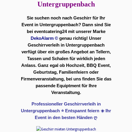
Untergruppenbach
Sie suchen noch nach Geschirr für Ihr
Event in Untergruppenbach? Dann sind Sie
bei eventcatering24 mit unserer Marke
DekoAlarm
©
genau richtig! Unser
Geschirrverleih in Untergruppenbach
verfügt über ein großes Angebot an Tellern,
Tassen und Schalen für wirklich jeden
Anlass. Ganz egal ob Hochzeit, BBQ Event,
Geburtstag, Familienfeiern oder
Firmenveranstaltung, bei uns finden Sie das
passende Equiptment für Ihre
Veranstaltung.
Professioneller Geschirrverleih in
Untergruppenbach ⭐ Entspannt feiern ☀️ Ihr
Event in den besten Händen ღ