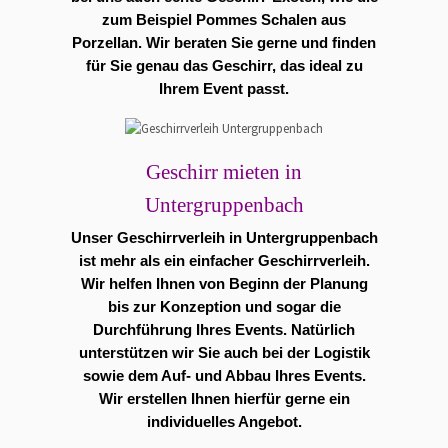
zum Beispiel Pommes Schalen aus
Porzellan. Wir beraten Sie gerne und finden
für Sie genau das Geschirr, das ideal zu
Ihrem Event passt.
Geschirr mieten in
Untergruppenbach
Unser Geschirrverleih in Untergruppenbach
ist mehr als ein einfacher Geschirrverleih.
Wir helfen Ihnen von Beginn der Planung
bis zur Konzeption und sogar die
Durchführung Ihres Events. Natürlich
unterstützen wir Sie auch bei der Logistik
sowie dem Auf- und Abbau Ihres Events.
Wir erstellen Ihnen hierfür gerne ein
individuelles Angebot.