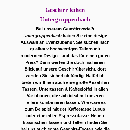
Geschirr leihen
Untergruppenbach
Bei unserem
Geschirrverleih
Untergruppenbach
haben Sie eine riesige
Auswahl an Eventzubehör. Sie suchen nach
qualitativ hochwertigen Tellern mit
modernem Design - und das für einen guten
Preis? Dann werfen Sie doch mal einen
Blick auf unsere Geschirrübersicht, dort
werden Sie sicherlich fündig. Natürlich
bieten wir Ihnen auch eine große Anzahl an
Tassen, Untertassen & Kaffeelöffel in allen
Variationen, die sich ideal mit unseren
Tellern kombinieren lassen. Wie wäre es
zum Beispiel mit der Kaffeetasse Luxus
oder eine edlen Espressotasse. Neben
klassischen Tassen und Tellern finden Sie
bei uns auch echte Geschirr-Exoten, wie die