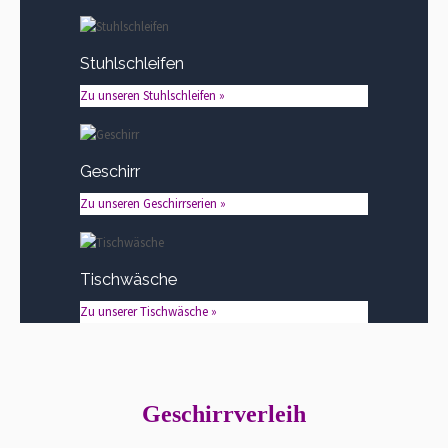
Stuhlschleifen
Zu unseren Stuhlschleifen »
Geschirr
Zu unseren Geschirrserien »
Tischwäsche
Zu unserer Tischwäsche »
Geschirrverleih