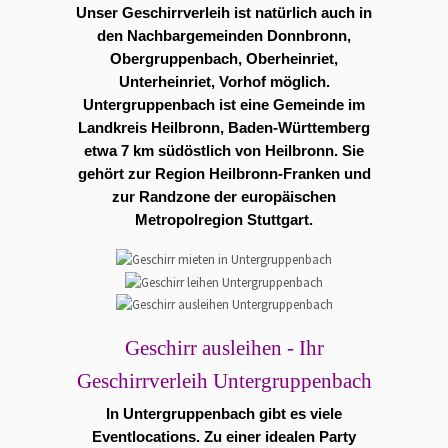
Unser Geschirrverleih ist natürlich auch in
den Nachbargemeinden Donnbronn,
Obergruppenbach, Oberheinriet,
Unterheinriet, Vorhof möglich.
Untergruppenbach ist eine Gemeinde im
Landkreis Heilbronn, Baden-Württemberg
etwa 7 km südöstlich von Heilbronn. Sie
gehört zur Region Heilbronn-Franken und
zur Randzone der europäischen
Metropolregion Stuttgart.
Geschirr ausleihen - Ihr
Geschirrverleih Untergruppenbach
In Untergruppenbach gibt es viele
Eventlocations
. Zu einer idealen Party