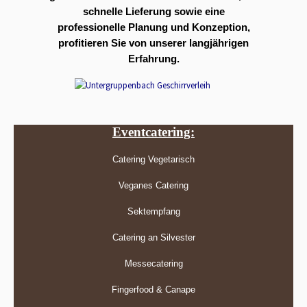
schnelle Lieferung sowie eine
professionelle Planung und Konzeption,
profitieren Sie von unserer langjährigen
Erfahrung.
Eventcatering:
Catering Vegetarisch
Veganes Catering
Sektempfang
Catering an Silvester
Messecatering
Fingerfood & Canape