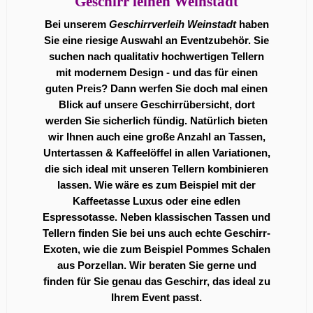
Geschirr leihen Weinstadt
Bei unserem
Geschirrverleih Weinstadt
haben
Sie eine riesige Auswahl an Eventzubehör. Sie
suchen nach qualitativ hochwertigen Tellern
mit modernem Design - und das für einen
guten Preis? Dann werfen Sie doch mal einen
Blick auf unsere Geschirrübersicht, dort
werden Sie sicherlich fündig. Natürlich bieten
wir Ihnen auch eine große Anzahl an Tassen,
Untertassen & Kaffeelöffel in allen Variationen,
die sich ideal mit unseren Tellern kombinieren
lassen. Wie wäre es zum Beispiel mit der
Kaffeetasse Luxus oder eine edlen
Espressotasse. Neben klassischen Tassen und
Tellern finden Sie bei uns auch echte Geschirr-
Exoten, wie die zum Beispiel Pommes Schalen
aus Porzellan. Wir beraten Sie gerne und
finden für Sie genau das Geschirr, das ideal zu
Ihrem Event passt.