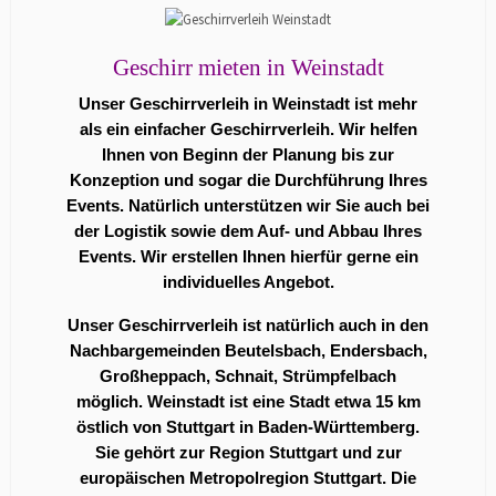
Geschirr mieten in Weinstadt
Unser Geschirrverleih in Weinstadt ist mehr
als ein einfacher Geschirrverleih. Wir helfen
Ihnen von Beginn der Planung bis zur
Konzeption und sogar die Durchführung Ihres
Events. Natürlich unterstützen wir Sie auch bei
der Logistik sowie dem Auf- und Abbau Ihres
Events. Wir erstellen Ihnen hierfür gerne ein
individuelles Angebot.
Unser Geschirrverleih ist natürlich auch in den
Nachbargemeinden Beutelsbach, Endersbach,
Großheppach, Schnait, Strümpfelbach
möglich. Weinstadt ist eine Stadt etwa 15 km
östlich von Stuttgart in Baden-Württemberg.
Sie gehört zur Region Stuttgart und zur
europäischen Metropolregion Stuttgart. Die