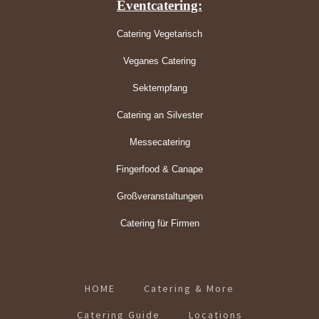
Eventcatering:
Catering Vegetarisch
Veganes Catering
Sektempfang
Catering an Silvester
Messecatering
Fingerfood & Canape
Großveranstaltungen
Catering für Firmen
HOME
Catering & More
Catering Guide
Locations