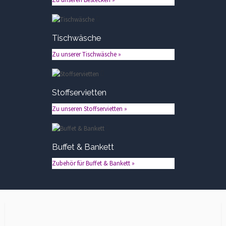
Tischwäsche
Zu unserer Tischwäsche »
Stoffservietten
Zu unseren Stoffservietten »
Buffet & Bankett
Zubehör für Buffet & Bankett »