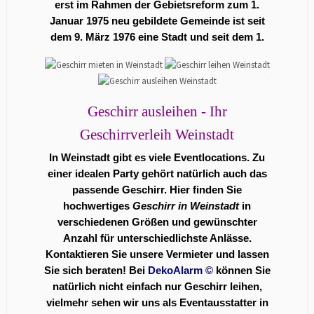
erst im Rahmen der Gebietsreform zum 1.
Januar 1975 neu gebildete Gemeinde ist seit
dem 9. März 1976 eine Stadt und seit dem 1.
Geschirr ausleihen - Ihr
Geschirrverleih Weinstadt
In Weinstadt gibt es viele
Eventlocations
. Zu
einer idealen Party gehört natürlich auch das
passende Geschirr. Hier finden Sie
hochwertiges
Geschirr in Weinstadt
in
verschiedenen Größen und gewünschter
Anzahl für unterschiedlichste Anlässe.
Kontaktieren Sie unsere Vermieter und lassen
Sie sich beraten! Bei
DekoAlarm
©
können Sie
natürlich nicht einfach nur Geschirr leihen,
vielmehr sehen wir uns als Eventausstatter in