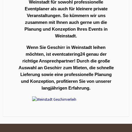
Weinstadt für sowohl professionelle
Eventplaner als auch für kleinere private
Veranstaltungen. So kümmern wir uns
zusammen mit Ihnen auch gerne um die
Planung und Konzeption Ihres Events in
Weinstadt.
Wenn Sie Geschirr in Weinstadt leihen
möchten, ist eventcatering24 genau der
richtige Ansprechpartner! Durch die große
Auswahl an Geschirr zum Mieten, die schnelle
Lieferung sowie eine professionelle Planung
und Konzeption, profitieren Sie von unserer
langjährigen Erfahrung.