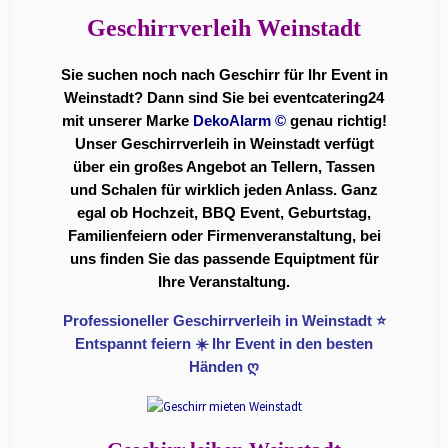
Geschirrverleih Weinstadt
Sie suchen noch nach Geschirr für Ihr Event in
Weinstadt? Dann sind Sie bei eventcatering24
mit unserer Marke
DekoAlarm
©
genau richtig!
Unser Geschirrverleih in Weinstadt verfügt
über ein großes Angebot an Tellern, Tassen
und Schalen für wirklich jeden Anlass. Ganz
egal ob Hochzeit, BBQ Event, Geburtstag,
Familienfeiern oder Firmenveranstaltung, bei
uns finden Sie das passende Equiptment für
Ihre Veranstaltung.
Professioneller Geschirrverleih in Weinstadt ⭐
Entspannt feiern ☀️ Ihr Event in den besten
Händen ღ