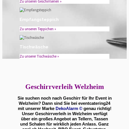
Zu unseren Geschirrserien »
Empfangsteppich
Zu unseren Teppichen »
Tischwäsche
Zu unserer Tischwäsche »
Geschirrverleih Welzheim
Sie suchen noch nach Geschirr für Ihr Event in
Welzheim? Dann sind Sie bei eventcatering24
mit unserer Marke
DekoAlarm
©
genau richtig!
Unser Geschirrverleih in Welzheim verfügt
über ein großes Angebot an Tellern, Tassen
und Schalen für wirklich jeden Anlass. Ganz