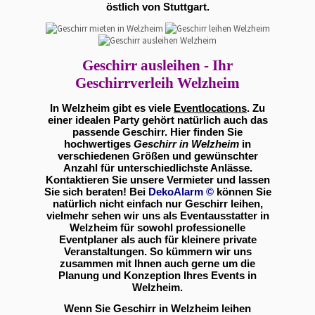
östlich von Stuttgart.
Geschirr ausleihen - Ihr
Geschirrverleih Welzheim
In Welzheim gibt es viele
Eventlocations
. Zu
einer idealen Party gehört natürlich auch das
passende Geschirr. Hier finden Sie
hochwertiges
Geschirr in Welzheim
in
verschiedenen Größen und gewünschter
Anzahl für unterschiedlichste Anlässe.
Kontaktieren Sie unsere Vermieter und lassen
Sie sich beraten! Bei
DekoAlarm
©
können Sie
natürlich nicht einfach nur Geschirr leihen,
vielmehr sehen wir uns als Eventausstatter in
Welzheim für sowohl professionelle
Eventplaner als auch für kleinere private
Veranstaltungen. So kümmern wir uns
zusammen mit Ihnen auch gerne um die
Planung und Konzeption Ihres Events in
Welzheim.
Wenn Sie Geschirr in Welzheim leihen