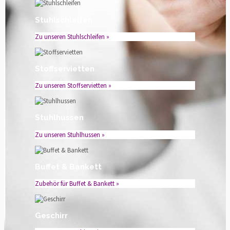
Stuhlschleifen
Zu unseren Stuhlschleifen »
Stoffservietten
Zu unseren Stoffservietten »
Stuhlhussen
Zu unseren Stuhlhussen »
Buffet & Bankett
Zubehör für Buffet & Bankett »
Geschirr