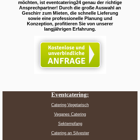
möchten, ist eventcatering24 genau der richtige
Ansprechpartner! Durch die große Auswahl an
Geschirr zum Mieten, die schnelle Lieferung
sowie eine professionelle Planung und
Konzeption, profitieren Sie von unserer
langjährigen Erfahrung.
Eventcatering:
Catering Vegetarisch
Veganes Catering
Sektempfang
Catering an Silvester