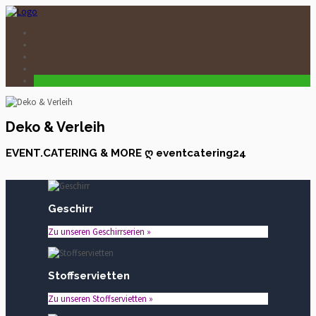
Deko & Verleih
EVENT.CATERING & MORE ღ eventcatering24
Geschirr
Zu unseren Geschirrserien »
Stoffservietten
Zu unseren Stoffservietten »