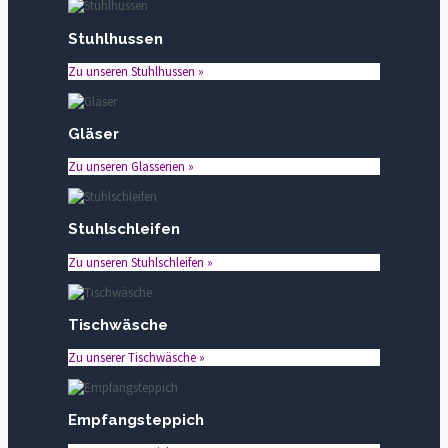
Stuhlhussen
Zu unseren Stuhlhussen »
Gläser
Zu unseren Glasserien »
Stuhlschleifen
Zu unseren Stuhlschleifen »
Tischwäsche
Zu unserer Tischwäsche »
Empfangsteppich