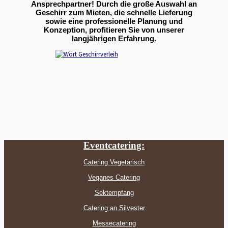
Ansprechpartner! Durch die große Auswahl an
Geschirr zum Mieten, die schnelle Lieferung
sowie eine professionelle Planung und
Konzeption, profitieren Sie von unserer
langjährigen Erfahrung.
Eventcatering:
Catering Vegetarisch
Veganes Catering
Sektempfang
Catering an Silvester
Messecatering