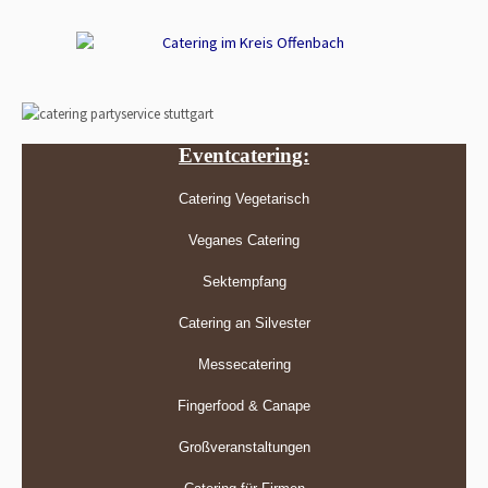
Eventcatering:
Catering Vegetarisch
Veganes Catering
Sektempfang
Catering an Silvester
Messecatering
Fingerfood & Canape
Großveranstaltungen