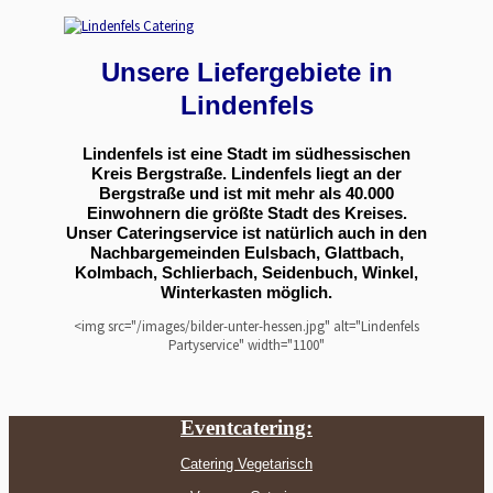
Unsere Liefergebiete in
Lindenfels
Lindenfels ist eine Stadt im südhessischen
Kreis Bergstraße. Lindenfels liegt an der
Bergstraße und ist mit mehr als 40.000
Einwohnern die größte Stadt des Kreises.
Unser Cateringservice ist natürlich auch in den
Nachbargemeinden Eulsbach, Glattbach,
Kolmbach, Schlierbach, Seidenbuch, Winkel,
Winterkasten möglich.
<img src="/images/bilder-unter-hessen.jpg" alt="Lindenfels
Partyservice" width="1100"
Eventcatering:
Catering Vegetarisch