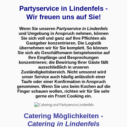
Partyservice in Lindenfels -
Wir freuen uns auf Sie!
Wenn Sie unseren
Partyservice in Lindenfels
und Umgebung in Anspruch nehmen, können
Sie sich voll und ganz auf Ihre Pflichten als
Gastgeber konzentrieren. Die Logistik
übernehmen wir für Sie komplett. So können
Sie sich als Geschäftsmann beispielsweise auf
Ihre Empfänge und Besprechungen
konzentrieren; die Bewirtung Ihrer Gäste fällt
ausschließlich in unseren
Zuständigkeitsbereich. Nicht umsonst wird
unser Service auch häufig anlässlich einer
Taufe oder einer Konfirmation in Anspruch
genommen. Wenn Sie uns beim Kochen auf die
Finger schauen wollen, richten wir für Sie sehr
gerne ein Front Cooking ein.
Catering Möglichkeiten -
Catering in Lindenfels