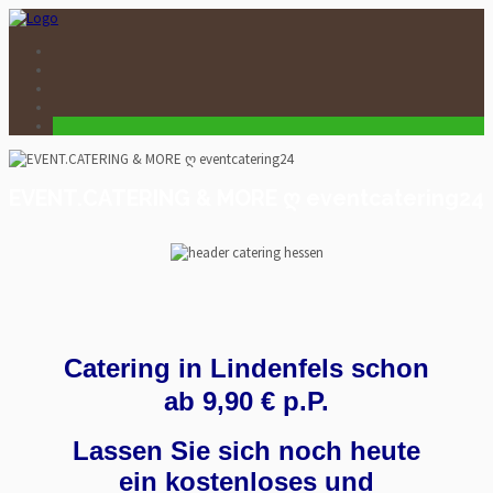
EVENT.CATERING & MORE ღ eventcatering24
Catering in Lindenfels schon
ab 9,90 € p.P.
Lassen Sie sich noch heute
ein kostenloses und