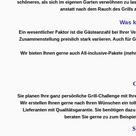
schöneres, als sich im eigenen Garten verwöhnen zu la
anstatt nach dem Rauch des Grills 
Was k
Ein wesentlicher Faktor ist die Gästeanzahl bei Ihrer V
Zusammenstellung preislich stark variieren. Auch für 
Wir bieten Ihnen gerne auch All-inclusive-Pakete (mehr
G
Sie planen Ihre ganz persönliche Grill-Challenge mit I
Wir erstellen Ihnen gerne nach Ihren Wünschen ein tolle
Lieferanten mit Qualitätsgarantie. Sie benötigen da
beraten Sie gerne zu zum Beispie
S