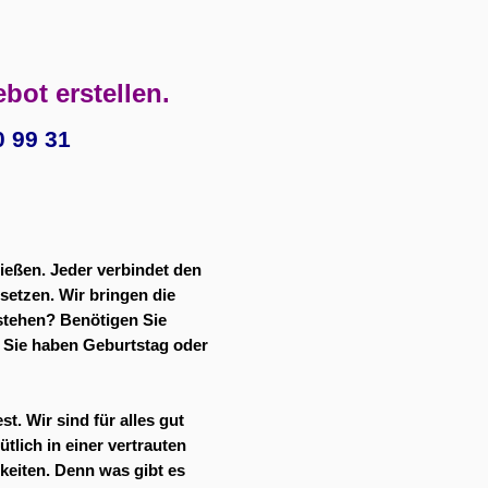
bot erstellen.
0 99 31
ießen. Jeder verbindet den
setzen. Wir bringen die
 stehen? Benötigen Sie
? Sie haben Geburtstag oder
t. Wir sind für alles gut
tlich in einer vertrauten
keiten. Denn was gibt es