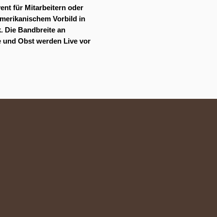
ent für Mitarbeitern oder
 amerikanischem Vorbild in
. Die Bandbreite an
se und Obst werden Live vor