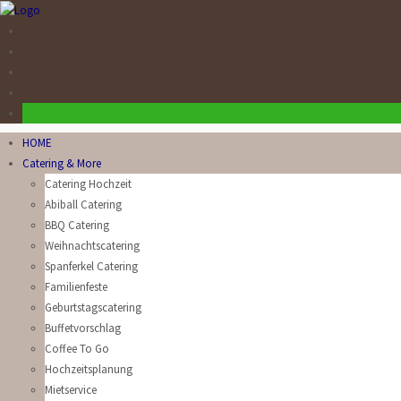
HOME
Catering & More
Catering Hochzeit
Abiball Catering
BBQ Catering
Weihnachtscatering
Spanferkel Catering
Familienfeste
Geburtstagscatering
Buffetvorschlag
Coffee To Go
Hochzeitsplanung
Mietservice