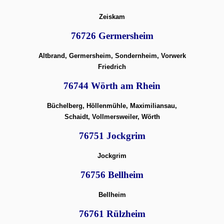
Zeiskam
76726 Germersheim
Altbrand, Germersheim, Sondernheim, Vorwerk
Friedrich
76744 Wörth am Rhein
Büchelberg, Höllenmühle, Maximiliansau,
Schaidt, Vollmersweiler, Wörth
76751 Jockgrim
Jockgrim
76756 Bellheim
Bellheim
76761 Rülzheim