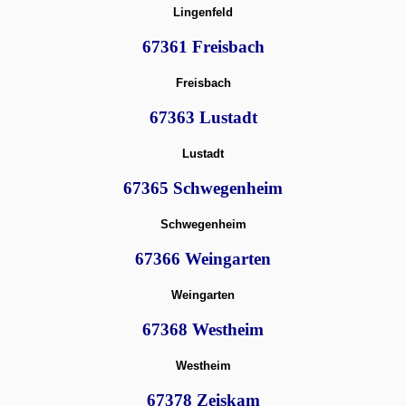
Lingenfeld
67361 Freisbach
Freisbach
67363 Lustadt
Lustadt
67365 Schwegenheim
Schwegenheim
67366 Weingarten
Weingarten
67368 Westheim
Westheim
67378 Zeiskam