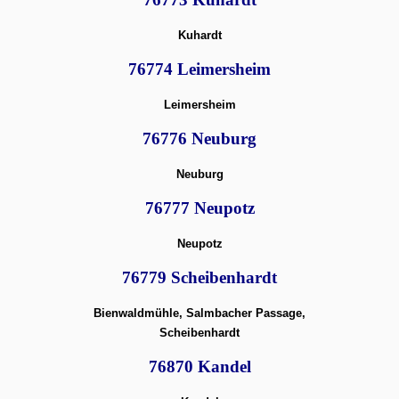
Kuhardt
76774 Leimersheim
Leimersheim
76776 Neuburg
Neuburg
76777 Neupotz
Neupotz
76779 Scheibenhardt
Bienwaldmühle, Salmbacher Passage,
Scheibenhardt
76870 Kandel